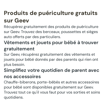
Produits de puériculture gratuits
sur Geev
Récupérez gratuitement des produits de puériculture
sur Geev. Trouvez des berceaux, poussettes et sièges
auto offerts par des particuliers.
Vêtements et jouets pour bébé à trouver
gratuitement
Sur Geev, récupérez gratuitement des vêtements et
jouets pour bébé donnés par des parents qui n'en ont
plus besoin.
Simplifiez votre quotidien de parent avec
nos accessoires
Chauffe-biberons, porte-bébés et autres accessoires
pour bébé sont disponibles gratuitement sur Geev.
Trouvez tout ce qu'il vous faut pour vos sorties et soins
quotidiens.