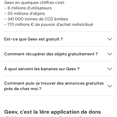
Geev en quelques chiffres c'est :
- 6 millions d'utilisateurs
- 55 millions d’objets
- 341 000 tonnes de CO2 évitées
- 170 millions € de pouvoir d'achat redistribué
Est-ce que Geev est gratuit ?
Comment récupérer des objets gratuitement ?
À quoi servent les bananes sur Geev ?
Comment puis-je trouver des annonces gratuites
près de chez moi ?
Geev, c'est la 1ère application de dons