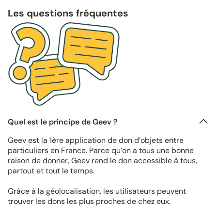
Les questions fréquentes
Quel est le principe de Geev ?
Geev est la 1ère application de don d’objets entre
particuliers en France. Parce qu’on a tous une bonne
raison de donner, Geev rend le don accessible à tous,
partout et tout le temps.
Grâce à la géolocalisation, les utilisateurs peuvent
trouver les dons les plus proches de chez eux.