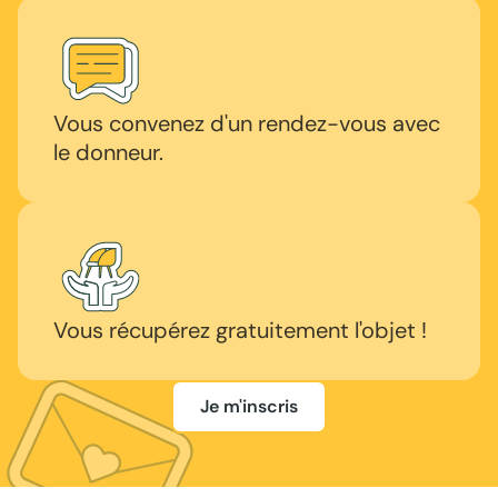
Vous convenez d'un rendez-vous avec
le donneur.
Vous récupérez gratuitement l'objet !
Je m'inscris