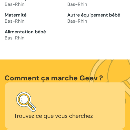
Bas-Rhin
Bas-Rhin
Maternité
Autre équipement bébé
Bas-Rhin
Bas-Rhin
Alimentation bébé
Bas-Rhin
Comment ça marche Geev ?
Trouvez ce que vous cherchez