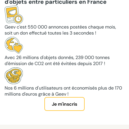
d'objets entre particuliers en France
Geev c'est 550 000 annonces postées chaque mois,
soit un don effectué toutes les 3 secondes !
Avec 26 millions d'objets donnés, 239 000 tonnes
d'émission de CO2 ont été évitées depuis 2017 !
Nos 6 millions d'utilisateurs ont économisés plus de 170
millions d'euros grâce à Geev !
Je m'inscris