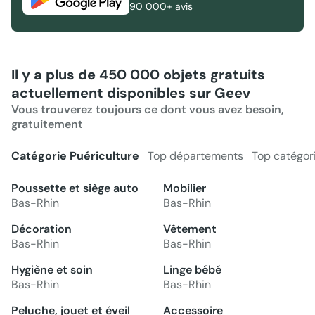
90 000+ avis
Il y a plus de 450 000 objets gratuits
actuellement disponibles sur Geev
Vous trouverez toujours ce dont vous avez besoin,
gratuitement
Catégorie Puériculture
Top départements
Top catégor
Poussette et siège auto
Mobilier
Bas-Rhin
Bas-Rhin
Décoration
Vêtement
Bas-Rhin
Bas-Rhin
Hygiène et soin
Linge bébé
Bas-Rhin
Bas-Rhin
Peluche, jouet et éveil
Accessoire