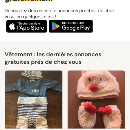
Découvrez des milliers d’annonces proches de chez
vous, en quelques clics !
Vêtement : les dernières annonces
gratuites près de chez vous