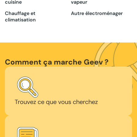
cuisine
vapeur
Chauffage et
Autre électroménager
climatisation
Comment ça marche Geev ?
Trouvez ce que vous cherchez