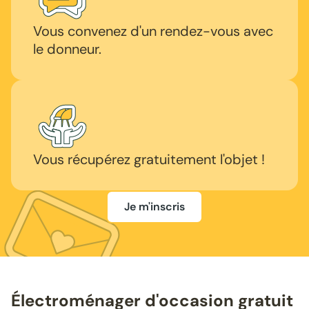
Vous convenez d'un rendez-vous avec
le donneur.
Vous récupérez gratuitement l'objet !
Je m'inscris
Électroménager d'occasion gratuit