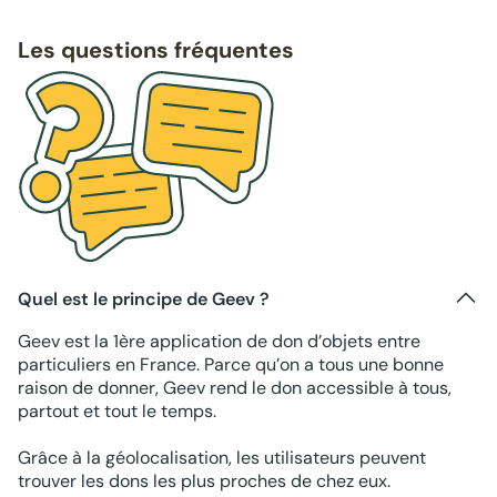
Les questions fréquentes
Quel est le principe de Geev ?
Geev est la 1ère application de don d’objets entre
particuliers en France. Parce qu’on a tous une bonne
raison de donner, Geev rend le don accessible à tous,
partout et tout le temps.
Grâce à la géolocalisation, les utilisateurs peuvent
trouver les dons les plus proches de chez eux.