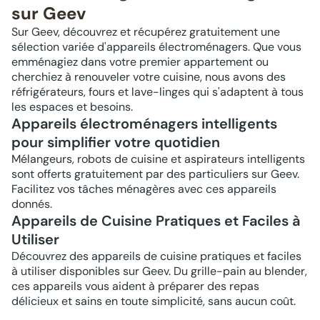
sur Geev
Sur Geev, découvrez et récupérez gratuitement une
sélection variée d'appareils électroménagers. Que vous
emménagiez dans votre premier appartement ou
cherchiez à renouveler votre cuisine, nous avons des
réfrigérateurs, fours et lave-linges qui s'adaptent à tous
les espaces et besoins.
Appareils électroménagers intelligents
pour simplifier votre quotidien
Mélangeurs, robots de cuisine et aspirateurs intelligents
sont offerts gratuitement par des particuliers sur Geev.
Facilitez vos tâches ménagères avec ces appareils
donnés.
Appareils de Cuisine Pratiques et Faciles à
Utiliser
Découvrez des appareils de cuisine pratiques et faciles
à utiliser disponibles sur Geev. Du grille-pain au blender,
ces appareils vous aident à préparer des repas
délicieux et sains en toute simplicité, sans aucun coût.