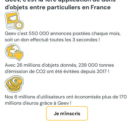
d'objets entre particuliers en France
Geev c'est 550 000 annonces postées chaque mois,
soit un don effectué toutes les 3 secondes !
Avec 26 millions d'objets donnés, 239 000 tonnes
d'émission de CO2 ont été évitées depuis 2017 !
Nos 6 millions d'utilisateurs ont économisés plus de 170
millions d'euros grâce à Geev !
Je m'inscris