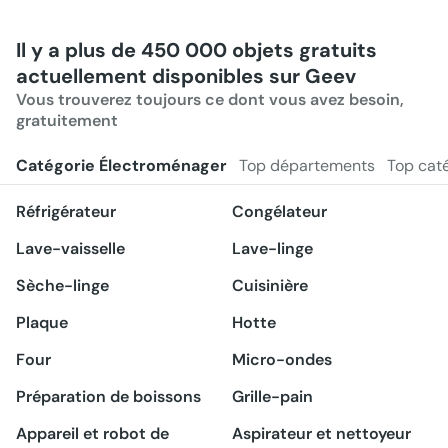
Il y a plus de 450 000 objets gratuits
actuellement disponibles sur Geev
Vous trouverez toujours ce dont vous avez besoin,
gratuitement
Catégorie Électroménager
Top départements
Top cat
Réfrigérateur
Congélateur
Lave-vaisselle
Lave-linge
Sèche-linge
Cuisinière
Plaque
Hotte
Four
Micro-ondes
Préparation de boissons
Grille-pain
Appareil et robot de
Aspirateur et nettoyeur