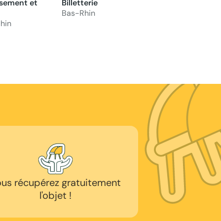
sement et
Billetterie
Bas-Rhin
hin
us récupérez gratuitement
l'objet !