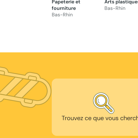
Papeterie et
Arts plastique
fourniture
Bas-Rhin
Bas-Rhin
Trouvez ce que vous cherc