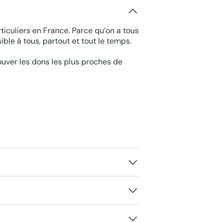
ticuliers en France. Parce qu’on a tous
ble à tous, partout et tout le temps.
rouver les dons les plus proches de