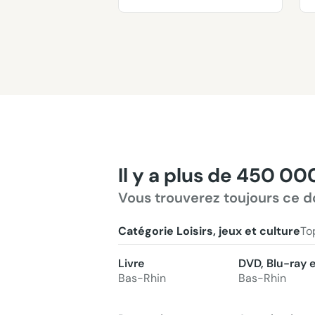
Il y a plus de 450 00
Vous trouverez toujours ce d
Catégorie Loisirs, jeux et culture
To
Livre
DVD, Blu-ray 
Bas-Rhin
Bas-Rhin