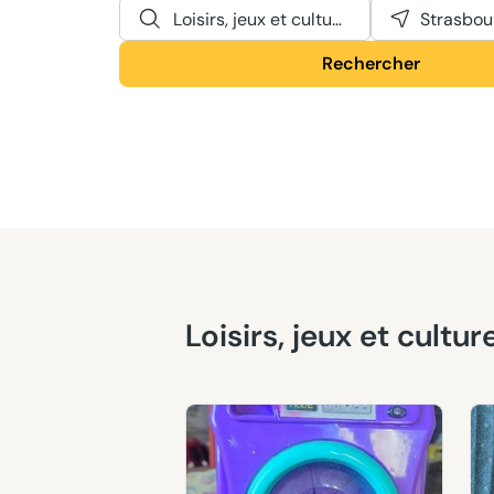
Loisirs, jeux et culture
Strasbou
Rechercher
Loisirs, jeux et cult