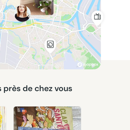
es près de chez vous