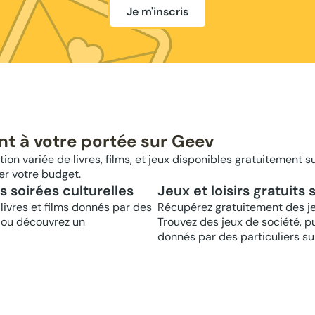
Je m'inscris
nt à votre portée sur Geev
ion variée de livres, films, et jeux disponibles gratuitement su
er votre budget.
os soirées culturelles
Jeux et loisirs gratuits
livres et films donnés par des
Récupérez gratuitement des jeux
e ou découvrez un
Trouvez des jeux de société, pu
donnés par des particuliers su