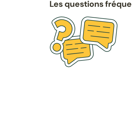
Les questions fréqu