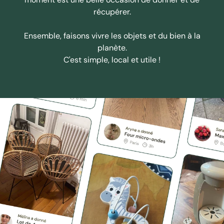
récupérer.
Ensemble, faisons vivre les objets et du bien à la
planète.
C'est simple, local et utile !