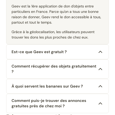
Geev est la 1ère application de don d'objets entre
particuliers en France. Parce qu'on a tous une bonne
raison de donner, Geev rend le don accessible à tous,
partout et tout le temps.
Grâce à la géolocalisation, les utilisateurs peuvent
trouver les dons les plus proches de chez eux.
Est-ce que Geev est gratuit ?
Comment récupérer des objets gratuitement
?
À quoi servent les bananes sur Geev ?
Comment puis-je trouver des annonces
gratuites près de chez moi ?