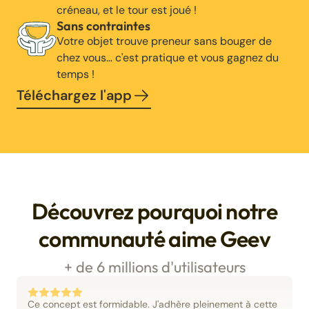
créneau, et le tour est joué !
Sans contraintes
Votre objet trouve preneur sans bouger de
chez vous… c'est pratique et vous gagnez du
temps !
Téléchargez l'app
Découvrez pourquoi notre
communauté aime Geev
+ de 6 millions d'utilisateurs
Ce concept est formidable. J'adhère pleinement à cette