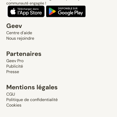
communauté engagée !
Geev
Centre d'aide
Nous rejoindre
Partenaires
Geev Pro
Publicité
Presse
Mentions légales
CGU
Politique de confidentialité
Cookies