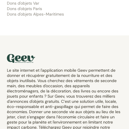
Dons d'objets Var
Dons d'objets Paris
Dons d'objets Alpes-Maritimes
Le site internet et l'application mobile Geev permettent de
donner et récupérer gratuitement de la nourriture et des
objets inutilisés. Vous cherchez des vêtements de seconde
main, des meubles d'occasion, des appareils
électroménagers, de la décoration, des livres ou encore des
jouets pour enfants ? Sur Geev, vous trouverez des milliers
d'annonces d'objets gratuits. C’est une solution utile, locale,
éco-responsable et anti-gaspillage qui permet de faire des
économies. Donner une seconde vie aux objets au lieu de les
jeter, c'est s’engager dans l’économie circulaire et faire un
geste pour la planète et l'environnement en limitant notre
impact carbone. Téléchargez Geev pour rejoindre notre