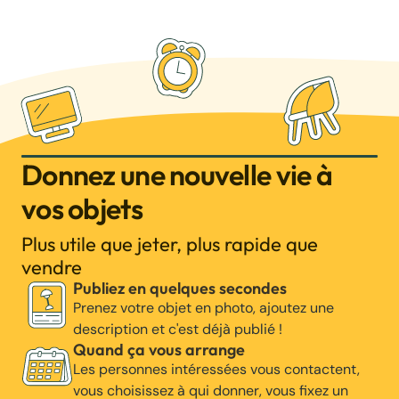
Donnez une nouvelle vie à
vos objets
Plus utile que jeter, plus rapide que
vendre
Publiez en quelques secondes
Prenez votre objet en photo, ajoutez une
description et c'est déjà publié !
Quand ça vous arrange
Les personnes intéressées vous contactent,
vous choisissez à qui donner, vous fixez un