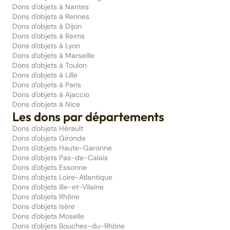
Dons d'objets à Nantes
Dons d'objets à Rennes
Dons d'objets à Dijon
Dons d'objets à Reims
Dons d'objets à Lyon
Dons d'objets à Marseille
Dons d'objets à Toulon
Dons d'objets à Lille
Dons d'objets à Paris
Dons d'objets à Ajaccio
Dons d'objets à Nice
Les dons par départements
Dons d'objets Hérault
Dons d'objets Gironde
Dons d'objets Haute-Garonne
Dons d'objets Pas-de-Calais
Dons d'objets Essonne
Dons d'objets Loire-Atlantique
Dons d'objets Ille-et-Vilaine
Dons d'objets Rhône
Dons d'objets Isère
Dons d'objets Moselle
Dons d'objets Bouches-du-Rhône