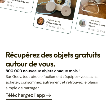
Récupérez des objets gratuits
autour de vous.
800 000 nouveaux objets chaque mois !
Sur Geev, tout circule facilement : équipez-vous sans
acheter, consommez autrement et retrouvez le plaisir
simple de partager.
Téléchargez l'app