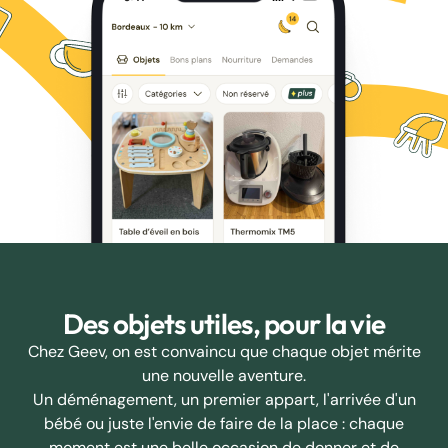
Des objets utiles, pour la vie
Chez Geev, on est convaincu que chaque objet mérite
une nouvelle aventure.
Un déménagement, un premier appart, l'arrivée d'un
bébé ou juste l'envie de faire de la place : chaque
moment est une belle occasion de donner et de