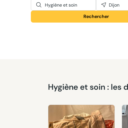
Hygiène et soin
Dijon
Rechercher
Hygiène et soin : le