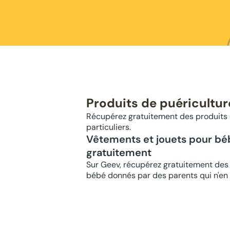
Produits de puéricultur
Récupérez gratuitement des produits d
particuliers.
Vêtements et jouets pour bé
gratuitement
Sur Geev, récupérez gratuitement des
bébé donnés par des parents qui n'en 