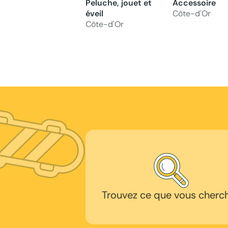
Peluche, jouet et
Accessoire
éveil
Côte-d'Or
Côte-d'Or
Trouvez ce que vous cherc