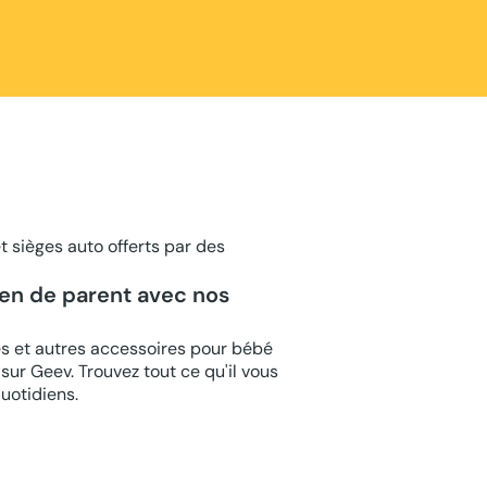
 sièges auto offerts par des
ien de parent avec nos
s et autres accessoires pour bébé
sur Geev. Trouvez tout ce qu'il vous
quotidiens.