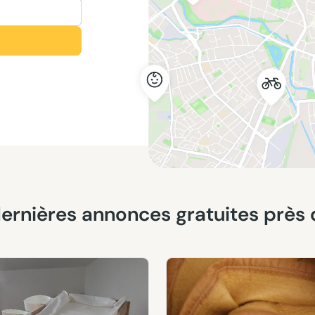
s dernières annonces gratuites près