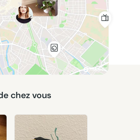
 de chez vous