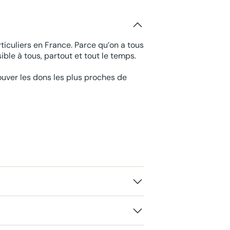
ticuliers en France. Parce qu’on a tous
ble à tous, partout et tout le temps.
rouver les dons les plus proches de