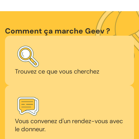
Comment ça marche Geev ?
Trouvez ce que vous cherchez
Vous convenez d'un rendez-vous avec
le donneur.