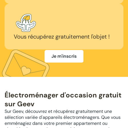
Vous récupérez gratuitement l'objet !
Je m'inscris
Électroménager d'occasion gratuit
sur Geev
Sur Geev, découvrez et récupérez gratuitement une
sélection variée d'appareils électroménagers. Que vous
emménagiez dans votre premier appartement ou