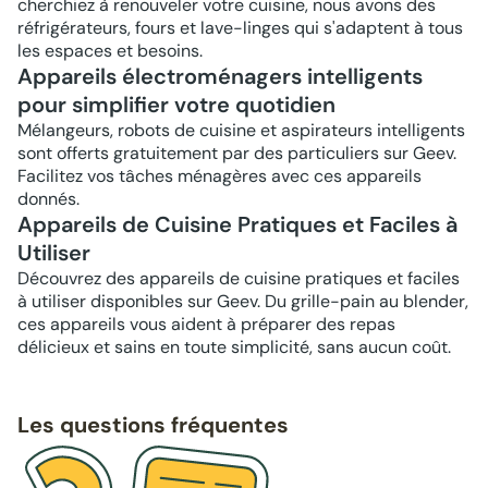
cherchiez à renouveler votre cuisine, nous avons des
réfrigérateurs, fours et lave-linges qui s'adaptent à tous
les espaces et besoins.
Appareils électroménagers intelligents
pour simplifier votre quotidien
Mélangeurs, robots de cuisine et aspirateurs intelligents
sont offerts gratuitement par des particuliers sur Geev.
Facilitez vos tâches ménagères avec ces appareils
donnés.
Appareils de Cuisine Pratiques et Faciles à
Utiliser
Découvrez des appareils de cuisine pratiques et faciles
à utiliser disponibles sur Geev. Du grille-pain au blender,
ces appareils vous aident à préparer des repas
délicieux et sains en toute simplicité, sans aucun coût.
Les questions fréquentes