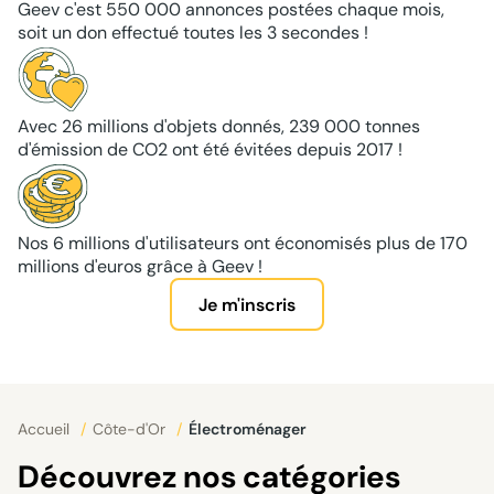
Geev c'est 550 000 annonces postées chaque mois,
soit un don effectué toutes les 3 secondes !
Avec 26 millions d'objets donnés, 239 000 tonnes
d'émission de CO2 ont été évitées depuis 2017 !
Nos 6 millions d'utilisateurs ont économisés plus de 170
millions d'euros grâce à Geev !
Je m'inscris
Accueil
/
Côte-d'Or
/
Électroménager
Découvrez nos catégories