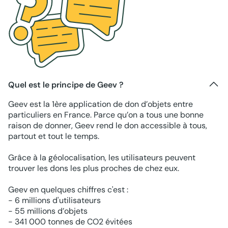
Quel est le principe de Geev ?
Geev est la 1ère application de don d’objets entre
particuliers en France. Parce qu’on a tous une bonne
raison de donner, Geev rend le don accessible à tous,
partout et tout le temps.
Grâce à la géolocalisation, les utilisateurs peuvent
trouver les dons les plus proches de chez eux.
Geev en quelques chiffres c'est :
- 6 millions d'utilisateurs
- 55 millions d’objets
- 341 000 tonnes de CO2 évitées