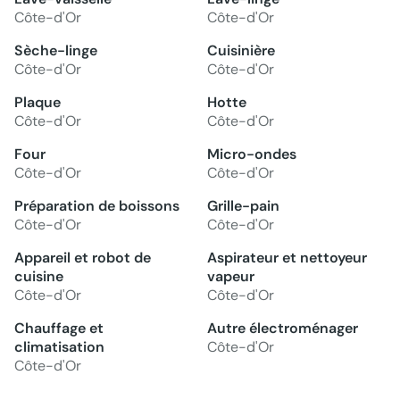
Côte-d'Or
Côte-d'Or
Sèche-linge
Cuisinière
Côte-d'Or
Côte-d'Or
Plaque
Hotte
Côte-d'Or
Côte-d'Or
Four
Micro-ondes
Côte-d'Or
Côte-d'Or
Préparation de boissons
Grille-pain
Côte-d'Or
Côte-d'Or
Appareil et robot de
Aspirateur et nettoyeur
cuisine
vapeur
Côte-d'Or
Côte-d'Or
Chauffage et
Autre électroménager
climatisation
Côte-d'Or
Côte-d'Or