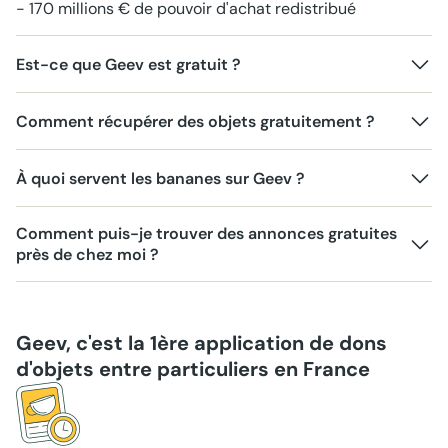
- 170 millions € de pouvoir d'achat redistribué
Est-ce que Geev est gratuit ?
Comment récupérer des objets gratuitement ?
À quoi servent les bananes sur Geev ?
Comment puis-je trouver des annonces gratuites
près de chez moi ?
Geev, c'est la 1ère application de dons
d'objets entre particuliers en France