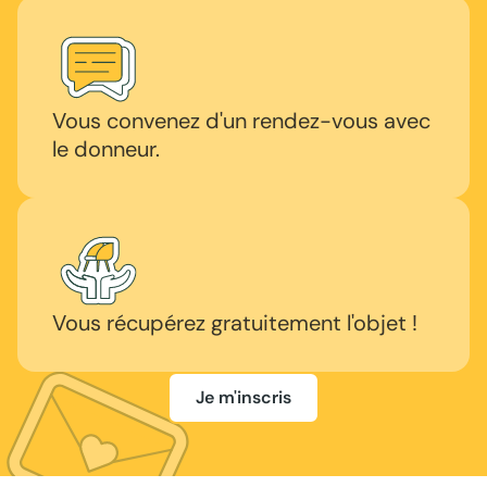
Vous convenez d'un rendez-vous avec
le donneur.
Vous récupérez gratuitement l'objet !
Je m'inscris