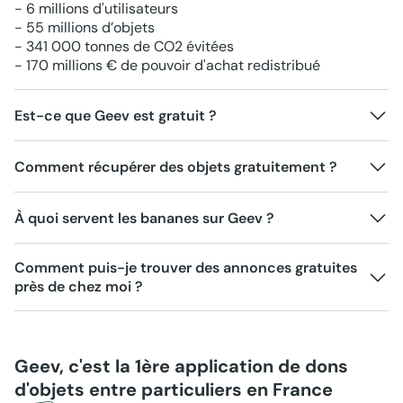
- 6 millions d'utilisateurs
- 55 millions d’objets
- 341 000 tonnes de CO2 évitées
- 170 millions € de pouvoir d'achat redistribué
Est-ce que Geev est gratuit ?
Comment récupérer des objets gratuitement ?
À quoi servent les bananes sur Geev ?
Comment puis-je trouver des annonces gratuites
près de chez moi ?
Geev, c'est la 1ère application de dons
d'objets entre particuliers en France