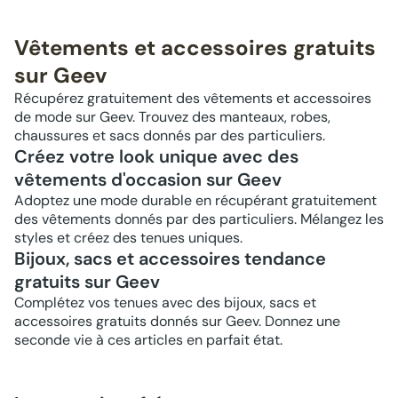
Vêtements et accessoires gratuits
sur Geev
Récupérez gratuitement des vêtements et accessoires
de mode sur Geev. Trouvez des manteaux, robes,
chaussures et sacs donnés par des particuliers.
Créez votre look unique avec des
vêtements d'occasion sur Geev
Adoptez une mode durable en récupérant gratuitement
des vêtements donnés par des particuliers. Mélangez les
styles et créez des tenues uniques.
Bijoux, sacs et accessoires tendance
gratuits sur Geev
Complétez vos tenues avec des bijoux, sacs et
accessoires gratuits donnés sur Geev. Donnez une
seconde vie à ces articles en parfait état.