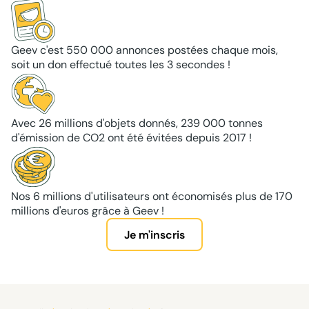
Geev c'est 550 000 annonces postées chaque mois,
soit un don effectué toutes les 3 secondes !
Avec 26 millions d'objets donnés, 239 000 tonnes
d'émission de CO2 ont été évitées depuis 2017 !
Nos 6 millions d'utilisateurs ont économisés plus de 170
millions d'euros grâce à Geev !
Je m'inscris