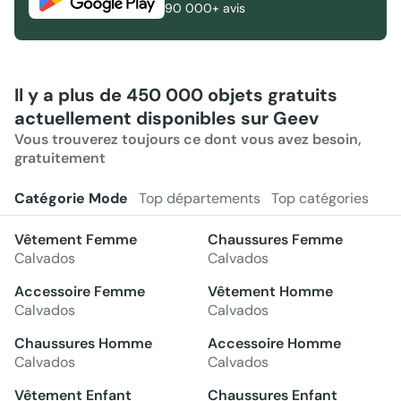
90 000+ avis
Il y a plus de 450 000 objets gratuits
actuellement disponibles sur Geev
Vous trouverez toujours ce dont vous avez besoin,
gratuitement
Catégorie Mode
Top départements
Top catégories
Vêtement Femme
Chaussures Femme
Calvados
Calvados
Accessoire Femme
Vêtement Homme
Calvados
Calvados
Chaussures Homme
Accessoire Homme
Calvados
Calvados
Vêtement Enfant
Chaussures Enfant