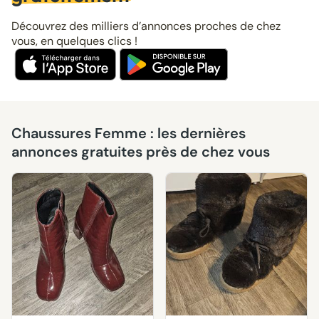
Découvrez des milliers d’annonces proches de chez
vous, en quelques clics !
Chaussures Femme : les dernières
annonces gratuites près de chez vous