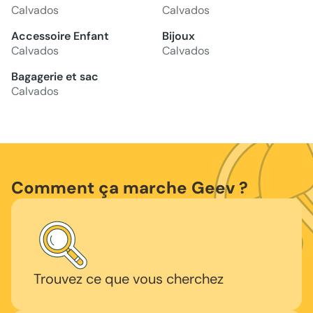
Calvados
Calvados
Accessoire Enfant
Bijoux
Calvados
Calvados
Bagagerie et sac
Calvados
Comment ça marche Geev ?
Trouvez ce que vous cherchez