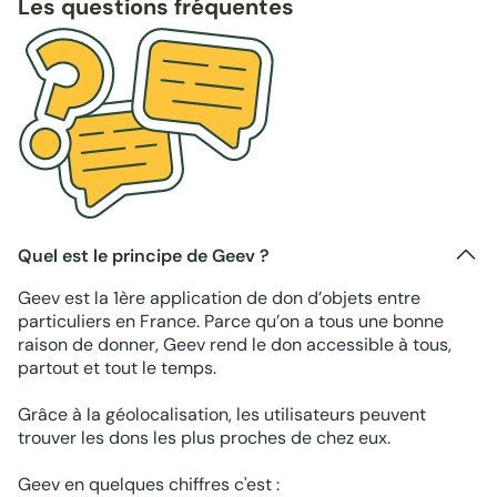
Les questions fréquentes
Quel est le principe de Geev ?
Geev est la 1ère application de don d’objets entre
particuliers en France. Parce qu’on a tous une bonne
raison de donner, Geev rend le don accessible à tous,
partout et tout le temps.
Grâce à la géolocalisation, les utilisateurs peuvent
trouver les dons les plus proches de chez eux.
Geev en quelques chiffres c'est :