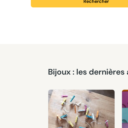
Rechercher
Bijoux : les dernièr