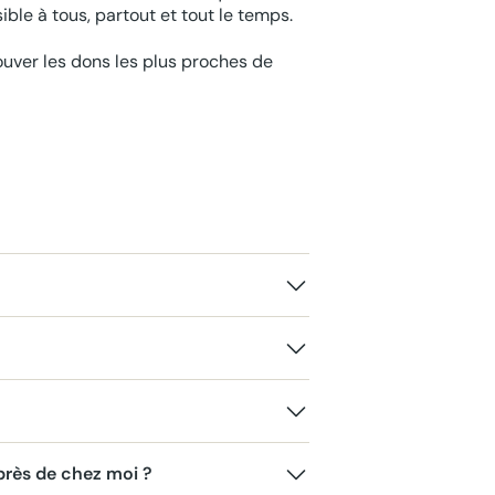
ble à tous, partout et tout le temps.
rouver les dons les plus proches de
rès de chez moi ?