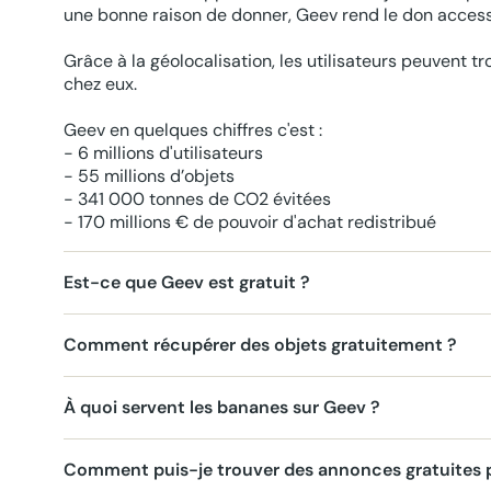
une bonne raison de donner, Geev rend le don accessi
Grâce à la géolocalisation, les utilisateurs peuvent t
chez eux.
Geev en quelques chiffres c'est :
- 6 millions d'utilisateurs
- 55 millions d’objets
- 341 000 tonnes de CO2 évitées
- 170 millions € de pouvoir d'achat redistribué
Est-ce que Geev est gratuit ?
Comment récupérer des objets gratuitement ?
À quoi servent les bananes sur Geev ?
Comment puis-je trouver des annonces gratuites p