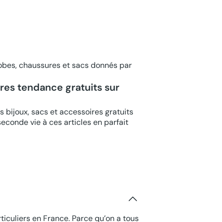
obes, chaussures et sacs donnés par
ires tendance gratuits sur
 bijoux, sacs et accessoires gratuits
conde vie à ces articles en parfait
ticuliers en France. Parce qu’on a tous