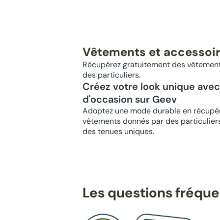
Vêtements et accessoir
Récupérez gratuitement des vêtements
des particuliers.
Créez votre look unique ave
d'occasion sur Geev
Adoptez une mode durable en récupér
vêtements donnés par des particuliers
des tenues uniques.
Les questions fréqu