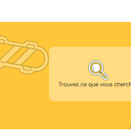
Trouvez ce que vous cherc