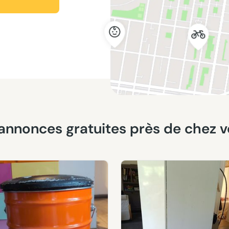
es annonces gratuites près de chez 