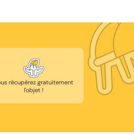
us récupérez gratuitement
l'objet !