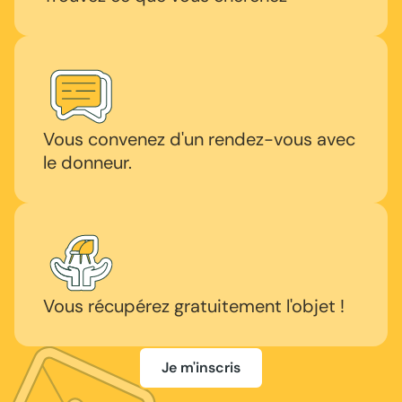
Vous convenez d'un rendez-vous avec
le donneur.
Vous récupérez gratuitement l'objet !
Je m'inscris