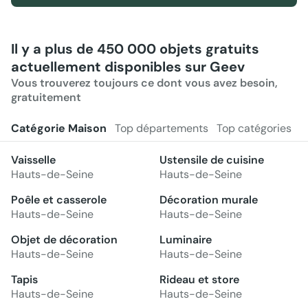
Il y a plus de 450 000 objets gratuits
actuellement disponibles sur Geev
Vous trouverez toujours ce dont vous avez besoin,
gratuitement
Catégorie Maison
Top départements
Top catégories
Vaisselle
Ustensile de cuisine
Hauts-de-Seine
Hauts-de-Seine
Poêle et casserole
Décoration murale
Hauts-de-Seine
Hauts-de-Seine
Objet de décoration
Luminaire
Hauts-de-Seine
Hauts-de-Seine
Tapis
Rideau et store
Hauts-de-Seine
Hauts-de-Seine