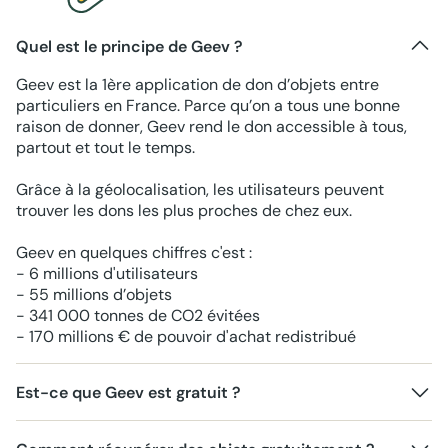
Quel est le principe de Geev ?
Geev est la 1ère application de don d’objets entre
particuliers en France. Parce qu’on a tous une bonne
raison de donner, Geev rend le don accessible à tous,
partout et tout le temps.
Grâce à la géolocalisation, les utilisateurs peuvent
trouver les dons les plus proches de chez eux.
Geev en quelques chiffres c'est :
- 6 millions d'utilisateurs
- 55 millions d’objets
- 341 000 tonnes de CO2 évitées
- 170 millions € de pouvoir d'achat redistribué
Est-ce que Geev est gratuit ?