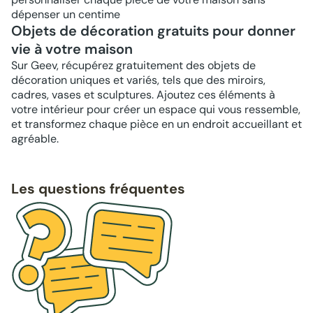
dépenser un centime
Objets de décoration gratuits pour donner
vie à votre maison
Sur Geev, récupérez gratuitement des objets de
décoration uniques et variés, tels que des miroirs,
cadres, vases et sculptures. Ajoutez ces éléments à
votre intérieur pour créer un espace qui vous ressemble,
et transformez chaque pièce en un endroit accueillant et
agréable.
Les questions fréquentes