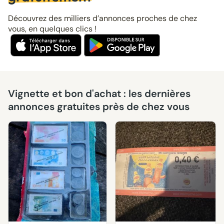
Découvrez des milliers d’annonces proches de chez
vous, en quelques clics !
Vignette et bon d'achat : les dernières
annonces gratuites près de chez vous