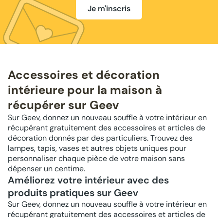
Je m'inscris
Accessoires et décoration
intérieure pour la maison à
récupérer sur Geev
Sur Geev, donnez un nouveau souffle à votre intérieur en
récupérant gratuitement des accessoires et articles de
décoration donnés par des particuliers. Trouvez des
lampes, tapis, vases et autres objets uniques pour
personnaliser chaque pièce de votre maison sans
dépenser un centime.
Améliorez votre intérieur avec des
produits pratiques sur Geev
Sur Geev, donnez un nouveau souffle à votre intérieur en
récupérant gratuitement des accessoires et articles de