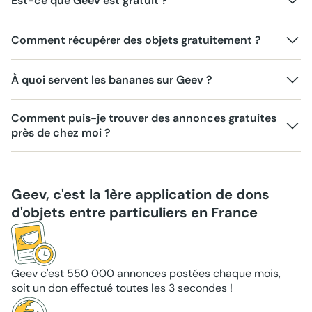
Est-ce que Geev est gratuit ?
Comment récupérer des objets gratuitement ?
À quoi servent les bananes sur Geev ?
Comment puis-je trouver des annonces gratuites
près de chez moi ?
Geev, c'est la 1ère application de dons
d'objets entre particuliers en France
Geev c'est 550 000 annonces postées chaque mois,
soit un don effectué toutes les 3 secondes !