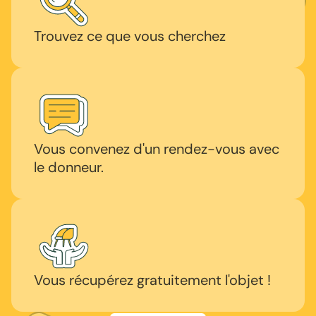
Trouvez ce que vous cherchez
Vous convenez d'un rendez-vous avec
le donneur.
Vous récupérez gratuitement l'objet !