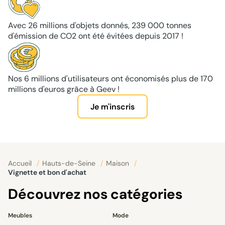
Avec 26 millions d'objets donnés, 239 000 tonnes
d'émission de CO2 ont été évitées depuis 2017 !
Nos 6 millions d'utilisateurs ont économisés plus de 170
millions d'euros grâce à Geev !
Je m'inscris
Accueil
/
Hauts-de-Seine
/
Maison
/
Vignette et bon d'achat
Découvrez nos catégories
Meubles
Mode