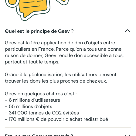
Quel est le principe de Geev ?
Geev est la 1ère application de don d’objets entre
particuliers en France. Parce qu’on a tous une bonne
raison de donner, Geev rend le don accessible à tous,
partout et tout le temps.
Grâce à la géolocalisation, les utilisateurs peuvent
trouver les dons les plus proches de chez eux.
Geev en quelques chiffres c'est :
- 6 millions d'utilisateurs
- 55 millions d’objets
- 341 000 tonnes de CO2 évitées
- 170 millions € de pouvoir d'achat redistribué