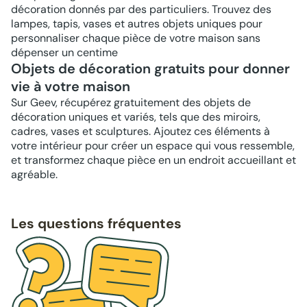
décoration donnés par des particuliers. Trouvez des
lampes, tapis, vases et autres objets uniques pour
personnaliser chaque pièce de votre maison sans
dépenser un centime
Objets de décoration gratuits pour donner
vie à votre maison
Sur Geev, récupérez gratuitement des objets de
décoration uniques et variés, tels que des miroirs,
cadres, vases et sculptures. Ajoutez ces éléments à
votre intérieur pour créer un espace qui vous ressemble,
et transformez chaque pièce en un endroit accueillant et
agréable.
Les questions fréquentes