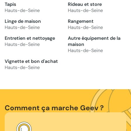
Tapis
Rideau et store
Hauts-de-Seine
Hauts-de-Seine
Linge de maison
Rangement
Hauts-de-Seine
Hauts-de-Seine
Entretien et nettoyage
Autre équipement de la
Hauts-de-Seine
maison
Hauts-de-Seine
Vignette et bon d'achat
Hauts-de-Seine
Comment ça marche Geev ?