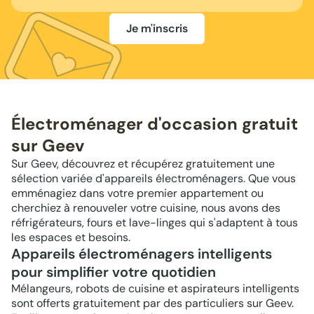
Je m'inscris
Électroménager d'occasion gratuit
sur Geev
Sur Geev, découvrez et récupérez gratuitement une
sélection variée d'appareils électroménagers. Que vous
emménagiez dans votre premier appartement ou
cherchiez à renouveler votre cuisine, nous avons des
réfrigérateurs, fours et lave-linges qui s'adaptent à tous
les espaces et besoins.
Appareils électroménagers intelligents
pour simplifier votre quotidien
Mélangeurs, robots de cuisine et aspirateurs intelligents
sont offerts gratuitement par des particuliers sur Geev.