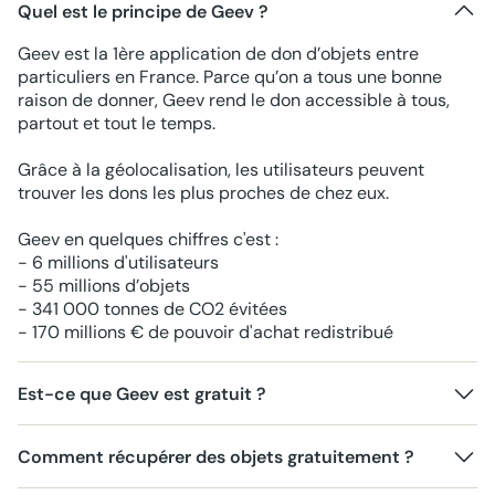
Quel est le principe de Geev ?
Geev est la 1ère application de don d’objets entre
particuliers en France. Parce qu’on a tous une bonne
raison de donner, Geev rend le don accessible à tous,
partout et tout le temps.
Grâce à la géolocalisation, les utilisateurs peuvent
trouver les dons les plus proches de chez eux.
Geev en quelques chiffres c'est :
- 6 millions d'utilisateurs
- 55 millions d’objets
- 341 000 tonnes de CO2 évitées
- 170 millions € de pouvoir d'achat redistribué
Est-ce que Geev est gratuit ?
Comment récupérer des objets gratuitement ?