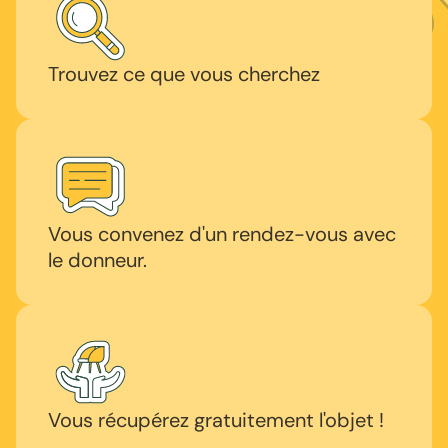
Trouvez ce que vous cherchez
Vous convenez d'un rendez-vous avec
le donneur.
Vous récupérez gratuitement l'objet !