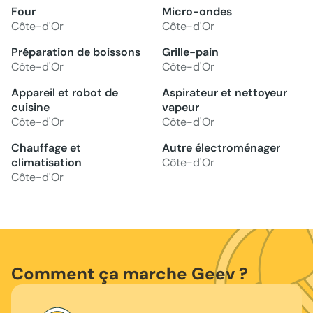
Four
Micro-ondes
Côte-d'Or
Côte-d'Or
Préparation de boissons
Grille-pain
Côte-d'Or
Côte-d'Or
Appareil et robot de
Aspirateur et nettoyeur
cuisine
vapeur
Côte-d'Or
Côte-d'Or
Chauffage et
Autre électroménager
climatisation
Côte-d'Or
Côte-d'Or
Comment ça marche Geev ?