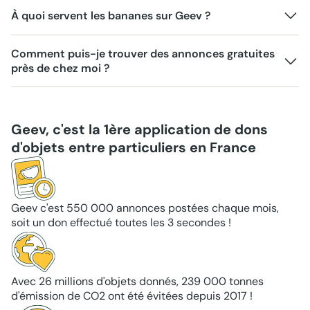
À quoi servent les bananes sur Geev ?
Comment puis-je trouver des annonces gratuites
près de chez moi ?
Geev, c'est la 1ère application de dons
d'objets entre particuliers en France
Geev c'est 550 000 annonces postées chaque mois,
soit un don effectué toutes les 3 secondes !
Avec 26 millions d'objets donnés, 239 000 tonnes
d'émission de CO2 ont été évitées depuis 2017 !