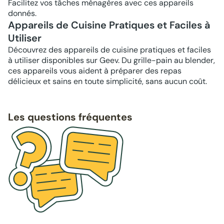
Facilitez vos tâches ménagères avec ces appareils
donnés.
Appareils de Cuisine Pratiques et Faciles à
Utiliser
Découvrez des appareils de cuisine pratiques et faciles
à utiliser disponibles sur Geev. Du grille-pain au blender,
ces appareils vous aident à préparer des repas
délicieux et sains en toute simplicité, sans aucun coût.
Les questions fréquentes