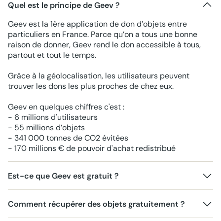
Quel est le principe de Geev ?
Geev est la 1ère application de don d’objets entre
particuliers en France. Parce qu’on a tous une bonne
raison de donner, Geev rend le don accessible à tous,
partout et tout le temps.
Grâce à la géolocalisation, les utilisateurs peuvent
trouver les dons les plus proches de chez eux.
Geev en quelques chiffres c'est :
- 6 millions d'utilisateurs
- 55 millions d’objets
- 341 000 tonnes de CO2 évitées
- 170 millions € de pouvoir d'achat redistribué
Est-ce que Geev est gratuit ?
Comment récupérer des objets gratuitement ?