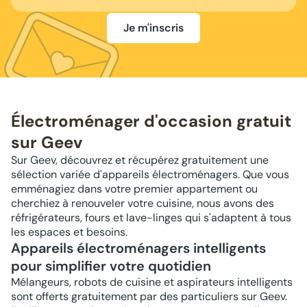
Je m'inscris
Électroménager d'occasion gratuit
sur Geev
Sur Geev, découvrez et récupérez gratuitement une
sélection variée d'appareils électroménagers. Que vous
emménagiez dans votre premier appartement ou
cherchiez à renouveler votre cuisine, nous avons des
réfrigérateurs, fours et lave-linges qui s'adaptent à tous
les espaces et besoins.
Appareils électroménagers intelligents
pour simplifier votre quotidien
Mélangeurs, robots de cuisine et aspirateurs intelligents
sont offerts gratuitement par des particuliers sur Geev.