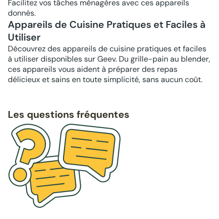
Facilitez vos tâches ménagères avec ces appareils
donnés.
Appareils de Cuisine Pratiques et Faciles à
Utiliser
Découvrez des appareils de cuisine pratiques et faciles
à utiliser disponibles sur Geev. Du grille-pain au blender,
ces appareils vous aident à préparer des repas
délicieux et sains en toute simplicité, sans aucun coût.
Les questions fréquentes