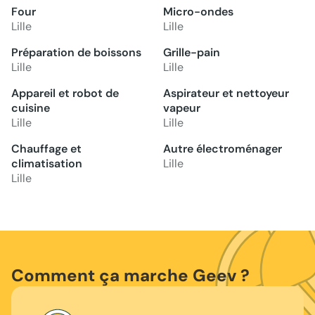
Four
Micro-ondes
Lille
Lille
Préparation de boissons
Grille-pain
Lille
Lille
Appareil et robot de
Aspirateur et nettoyeur
cuisine
vapeur
Lille
Lille
Chauffage et
Autre électroménager
climatisation
Lille
Lille
Comment ça marche Geev ?