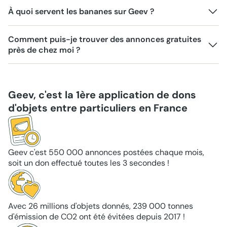
À quoi servent les bananes sur Geev ?
Comment puis-je trouver des annonces gratuites
près de chez moi ?
Geev, c'est la 1ère application de dons
d'objets entre particuliers en France
Geev c'est 550 000 annonces postées chaque mois,
soit un don effectué toutes les 3 secondes !
Avec 26 millions d'objets donnés, 239 000 tonnes
d'émission de CO2 ont été évitées depuis 2017 !