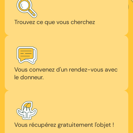
Trouvez ce que vous cherchez
Vous convenez d'un rendez-vous avec
le donneur.
Vous récupérez gratuitement l'objet !