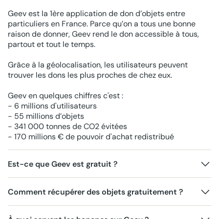
Geev est la 1ère application de don d’objets entre
particuliers en France. Parce qu’on a tous une bonne
raison de donner, Geev rend le don accessible à tous,
partout et tout le temps.
Grâce à la géolocalisation, les utilisateurs peuvent
trouver les dons les plus proches de chez eux.
Geev en quelques chiffres c'est :
- 6 millions d'utilisateurs
- 55 millions d’objets
- 341 000 tonnes de CO2 évitées
- 170 millions € de pouvoir d'achat redistribué
Est-ce que Geev est gratuit ?
Comment récupérer des objets gratuitement ?