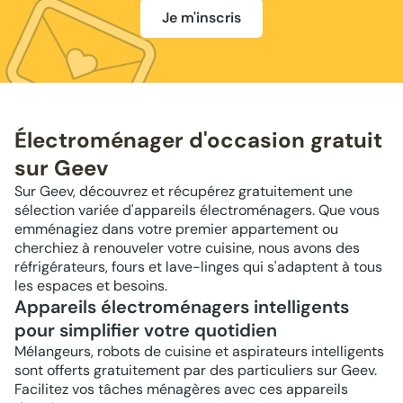
Je m'inscris
Électroménager d'occasion gratuit
sur Geev
Sur Geev, découvrez et récupérez gratuitement une
sélection variée d'appareils électroménagers. Que vous
emménagiez dans votre premier appartement ou
cherchiez à renouveler votre cuisine, nous avons des
réfrigérateurs, fours et lave-linges qui s'adaptent à tous
les espaces et besoins.
Appareils électroménagers intelligents
pour simplifier votre quotidien
Mélangeurs, robots de cuisine et aspirateurs intelligents
sont offerts gratuitement par des particuliers sur Geev.
Facilitez vos tâches ménagères avec ces appareils