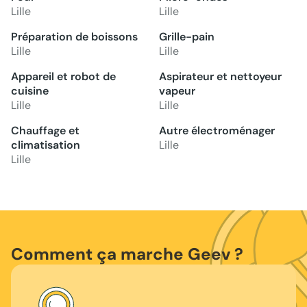
Lille
Lille
Préparation de boissons
Grille-pain
Lille
Lille
Appareil et robot de
Aspirateur et nettoyeur
cuisine
vapeur
Lille
Lille
Chauffage et
Autre électroménager
climatisation
Lille
Lille
Comment ça marche Geev ?