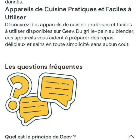
donnés.
Appareils de Cuisine Pratiques et Faciles à
Utiliser
Découvrez des appareils de cuisine pratiques et faciles
à utiliser disponibles sur Geev. Du grille-pain au blender,
ces appareils vous aident à préparer des repas
délicieux et sains en toute simplicité, sans aucun coût.
Les questions fréquentes
Quel est le principe de Geev ?