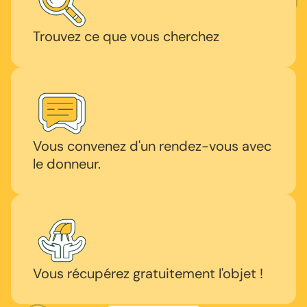
Trouvez ce que vous cherchez
Vous convenez d'un rendez-vous avec
le donneur.
Vous récupérez gratuitement l'objet !