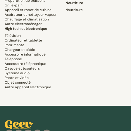
Préparation de boissons
Nourriture
Grille-pain
Appareil et robot de cuisine
Nourriture
Aspirateur et nettoyeur vapeur
Chauffage et climatisation
Autre électroménager
High tech et électronique
Télévision
Ordinateur et tablette
Imprimante
Chargeur et câble
Accessoire informatique
Téléphone
Accessoire téléphonique
Casque et écouteurs
Système audio
Photo et vidéo
Objet connecté
Autre appareil électronique