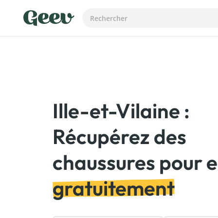
Ille-et-Vilaine :
Récupérez des
gratuitement