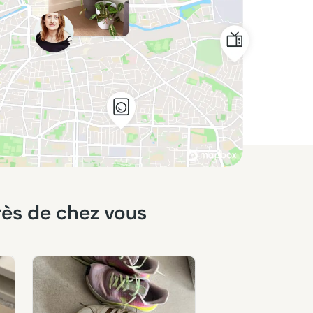
près de chez vous