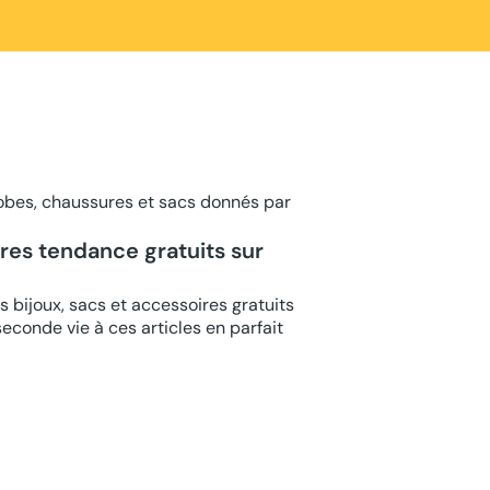
obes, chaussures et sacs donnés par
ires tendance gratuits sur
 bijoux, sacs et accessoires gratuits
conde vie à ces articles en parfait