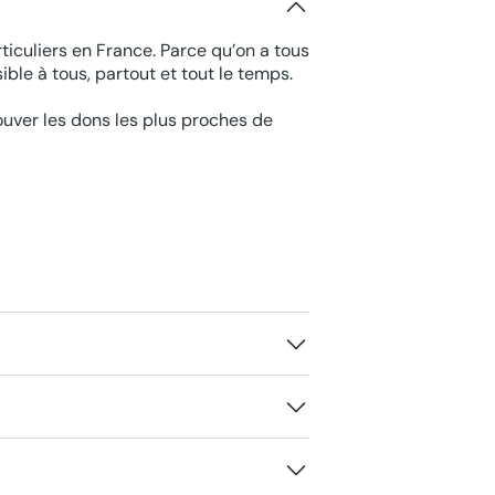
ticuliers en France. Parce qu’on a tous
ble à tous, partout et tout le temps.
rouver les dons les plus proches de