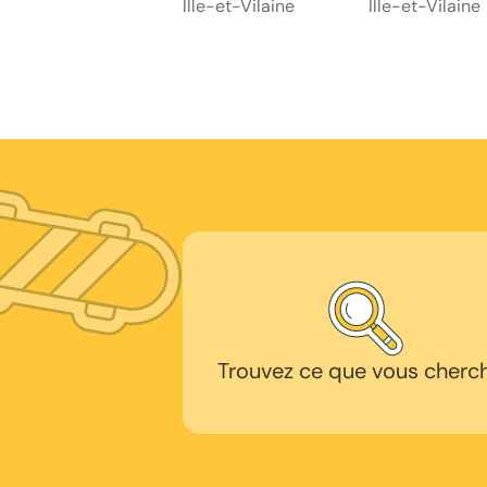
Ille-et-Vilaine
Ille-et-Vilaine
Trouvez ce que vous cherc