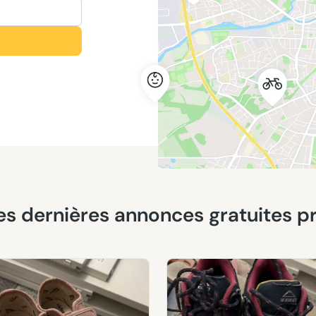
 les dernières annonces gratuites 