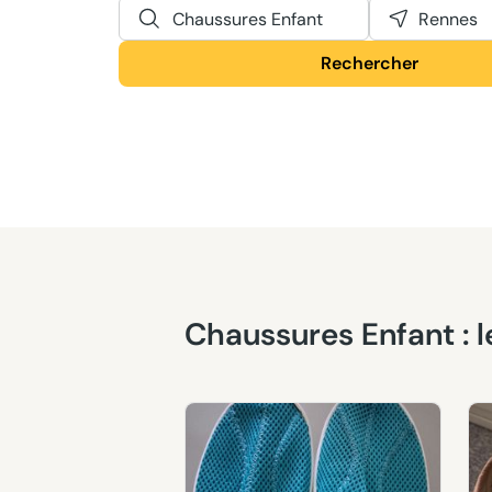
Chaussures Enfant
Rennes
Rechercher
Chaussures Enfant :