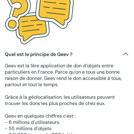
Quel est le principe de Geev ?
Geev est la 1ère application de don d’objets entre
particuliers en France. Parce qu’on a tous une bonne
raison de donner, Geev rend le don accessible à tous,
partout et tout le temps.
Grâce à la géolocalisation, les utilisateurs peuvent
trouver les dons les plus proches de chez eux.
Geev en quelques chiffres c'est :
- 6 millions d'utilisateurs
- 55 millions d’objets