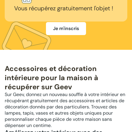
Vous récupérez gratuitement l'objet !
Je m'inscris
Accessoires et décoration
intérieure pour la maison à
récupérer sur Geev
Sur Geev, donnez un nouveau souffle à votre intérieur en
récupérant gratuitement des accessoires et articles de
décoration donnés par des particuliers. Trouvez des
lampes, tapis, vases et autres objets uniques pour
personnaliser chaque pièce de votre maison sans
dépenser un centime.