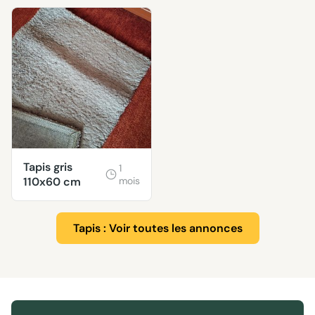
Tapis gris
1
110x60 cm
mois
Tapis : Voir toutes les annonces