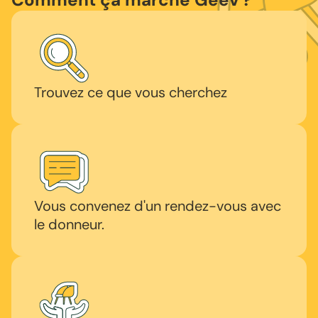
Trouvez ce que vous cherchez
Vous convenez d'un rendez-vous avec
le donneur.