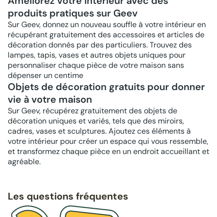
Améliorez votre intérieur avec des
produits pratiques sur Geev
Sur Geev, donnez un nouveau souffle à votre intérieur en
récupérant gratuitement des accessoires et articles de
décoration donnés par des particuliers. Trouvez des
lampes, tapis, vases et autres objets uniques pour
personnaliser chaque pièce de votre maison sans
dépenser un centime
Objets de décoration gratuits pour donner
vie à votre maison
Sur Geev, récupérez gratuitement des objets de
décoration uniques et variés, tels que des miroirs,
cadres, vases et sculptures. Ajoutez ces éléments à
votre intérieur pour créer un espace qui vous ressemble,
et transformez chaque pièce en un endroit accueillant et
agréable.
Les questions fréquentes