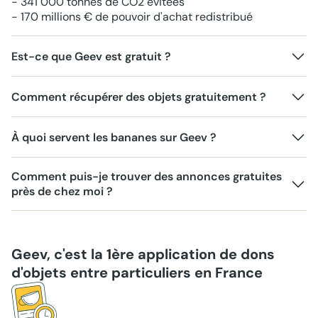
- 341 000 tonnes de CO2 évitées
- 170 millions € de pouvoir d'achat redistribué
Est-ce que Geev est gratuit ?
Comment récupérer des objets gratuitement ?
À quoi servent les bananes sur Geev ?
Comment puis-je trouver des annonces gratuites
près de chez moi ?
Geev, c'est la 1ère application de dons
d'objets entre particuliers en France