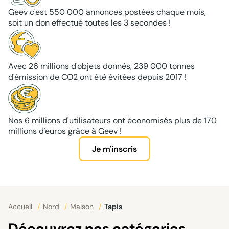
Geev c'est 550 000 annonces postées chaque mois,
soit un don effectué toutes les 3 secondes !
Avec 26 millions d'objets donnés, 239 000 tonnes
d'émission de CO2 ont été évitées depuis 2017 !
Nos 6 millions d'utilisateurs ont économisés plus de 170
millions d'euros grâce à Geev !
Je m'inscris
Accueil
/
Nord
/
Maison
/
Tapis
Découvrez nos catégories