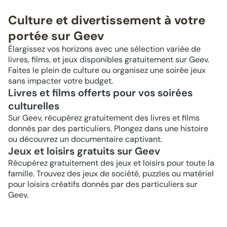
Culture et divertissement à votre
portée sur Geev
Élargissez vos horizons avec une sélection variée de
livres, films, et jeux disponibles gratuitement sur Geev.
Faites le plein de culture ou organisez une soirée jeux
sans impacter votre budget.
Livres et films offerts pour vos soirées
culturelles
Sur Geev, récupérez gratuitement des livres et films
donnés par des particuliers. Plongez dans une histoire
ou découvrez un documentaire captivant.
Jeux et loisirs gratuits sur Geev
Récupérez gratuitement des jeux et loisirs pour toute la
famille. Trouvez des jeux de société, puzzles ou matériel
pour loisirs créatifs donnés par des particuliers sur
Geev.