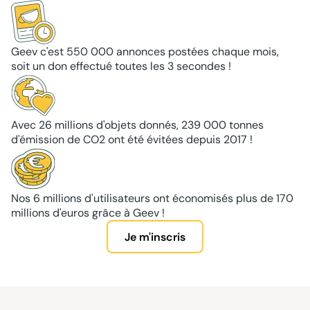
Geev c'est 550 000 annonces postées chaque mois,
soit un don effectué toutes les 3 secondes !
Avec 26 millions d'objets donnés, 239 000 tonnes
d'émission de CO2 ont été évitées depuis 2017 !
Nos 6 millions d'utilisateurs ont économisés plus de 170
millions d'euros grâce à Geev !
Je m'inscris