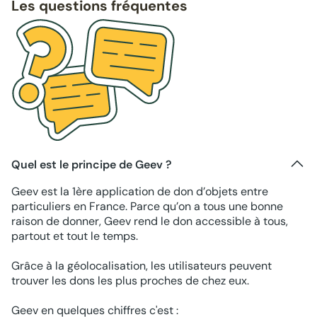
Les questions fréquentes
Quel est le principe de Geev ?
Geev est la 1ère application de don d’objets entre
particuliers en France. Parce qu’on a tous une bonne
raison de donner, Geev rend le don accessible à tous,
partout et tout le temps.
Grâce à la géolocalisation, les utilisateurs peuvent
trouver les dons les plus proches de chez eux.
Geev en quelques chiffres c'est :