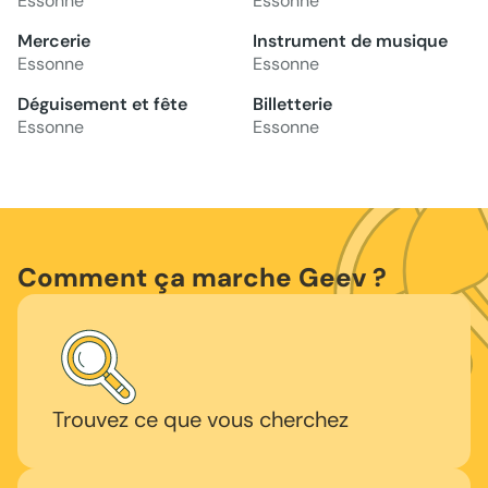
Essonne
Essonne
Mercerie
Instrument de musique
Essonne
Essonne
Déguisement et fête
Billetterie
Essonne
Essonne
Comment ça marche Geev ?
Trouvez ce que vous cherchez