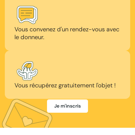
Vous convenez d'un rendez-vous avec
le donneur.
Vous récupérez gratuitement l'objet !
Je m'inscris