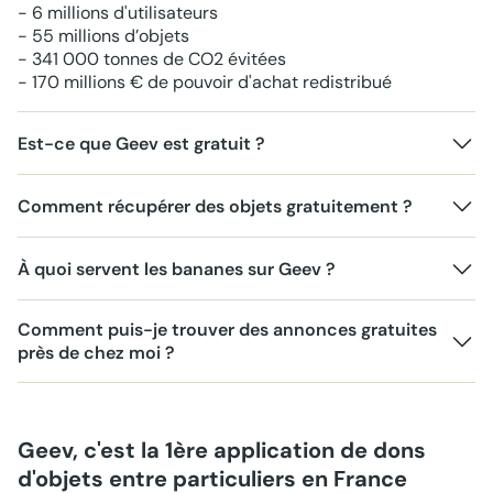
- 6 millions d'utilisateurs
- 55 millions d’objets
- 341 000 tonnes de CO2 évitées
- 170 millions € de pouvoir d'achat redistribué
Est-ce que Geev est gratuit ?
Comment récupérer des objets gratuitement ?
À quoi servent les bananes sur Geev ?
Comment puis-je trouver des annonces gratuites
près de chez moi ?
Geev, c'est la 1ère application de dons
d'objets entre particuliers en France