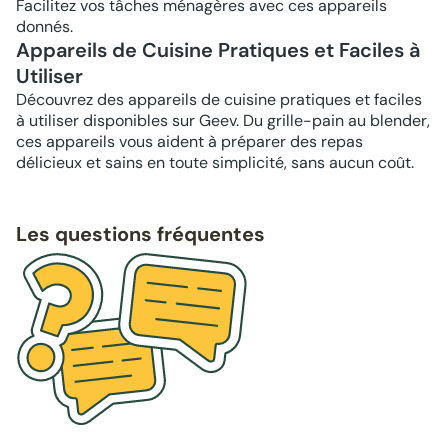
Facilitez vos tâches ménagères avec ces appareils
donnés.
Appareils de Cuisine Pratiques et Faciles à
Utiliser
Découvrez des appareils de cuisine pratiques et faciles
à utiliser disponibles sur Geev. Du grille-pain au blender,
ces appareils vous aident à préparer des repas
délicieux et sains en toute simplicité, sans aucun coût.
Les questions fréquentes