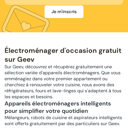
Je m'inscris
Électroménager d'occasion gratuit
sur Geev
Sur Geev, découvrez et récupérez gratuitement une
sélection variée d'appareils électroménagers. Que vous
emménagiez dans votre premier appartement ou
cherchiez à renouveler votre cuisine, nous avons des
réfrigérateurs, fours et lave-linges qui s'adaptent à tous
les espaces et besoins.
Appareils électroménagers intelligents
pour simplifier votre quotidien
Mélangeurs, robots de cuisine et aspirateurs intelligents
sont offerts gratuitement par des particuliers sur Geev.