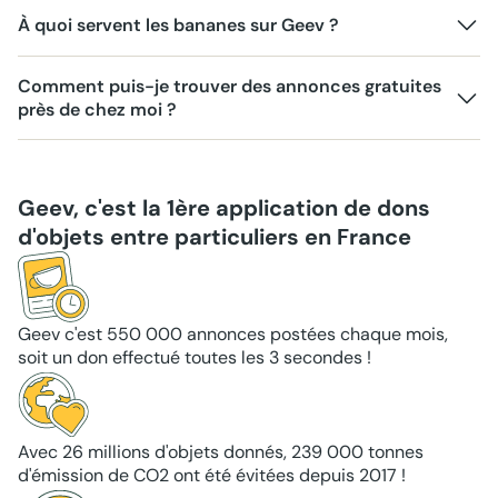
À quoi servent les bananes sur Geev ?
Comment puis-je trouver des annonces gratuites
près de chez moi ?
Geev, c'est la 1ère application de dons
d'objets entre particuliers en France
Geev c'est 550 000 annonces postées chaque mois,
soit un don effectué toutes les 3 secondes !
Avec 26 millions d'objets donnés, 239 000 tonnes
d'émission de CO2 ont été évitées depuis 2017 !