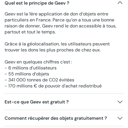
Quel est le principe de Geev ?
Geev est la 1ère application de don d’objets entre
particuliers en France. Parce qu’on a tous une bonne
raison de donner, Geev rend le don accessible à tous,
partout et tout le temps.
Grâce à la géolocalisation, les utilisateurs peuvent
trouver les dons les plus proches de chez eux.
Geev en quelques chiffres c'est :
- 6 millions d'utilisateurs
- 55 millions d’objets
- 341 000 tonnes de CO2 évitées
- 170 millions € de pouvoir d'achat redistribué
Est-ce que Geev est gratuit ?
Comment récupérer des objets gratuitement ?