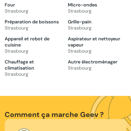
Four
Micro-ondes
Strasbourg
Strasbourg
Préparation de boissons
Grille-pain
Strasbourg
Strasbourg
Appareil et robot de
Aspirateur et nettoyeur
cuisine
vapeur
Strasbourg
Strasbourg
Chauffage et
Autre électroménager
climatisation
Strasbourg
Strasbourg
Comment ça marche Geev ?