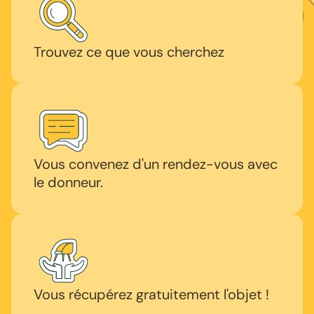
Trouvez ce que vous cherchez
Vous convenez d'un rendez-vous avec
le donneur.
Vous récupérez gratuitement l'objet !