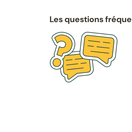
Les questions fréqu