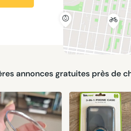
nières annonces gratuites près de c