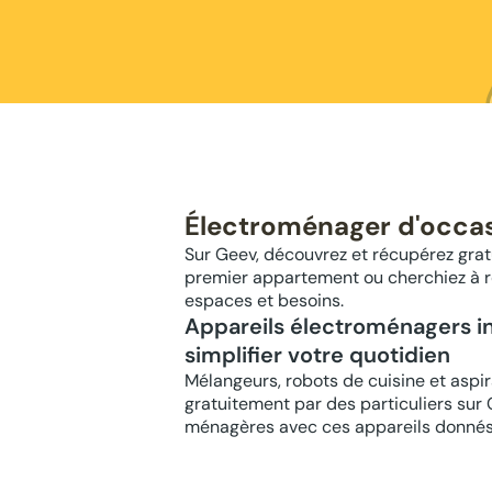
Électroménager d'occas
Sur Geev, découvrez et récupérez gra
premier appartement ou cherchiez à ren
espaces et besoins.
Appareils électroménagers in
simplifier votre quotidien
Mélangeurs, robots de cuisine et aspira
gratuitement par des particuliers sur 
ménagères avec ces appareils donnés