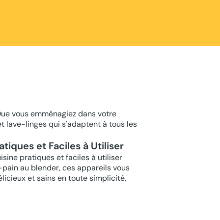
 Que vous emménagiez dans votre
t lave-linges qui s'adaptent à tous les
tiques et Faciles à Utiliser
ine pratiques et faciles à utiliser
e-pain au blender, ces appareils vous
icieux et sains en toute simplicité,