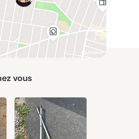
hez vous