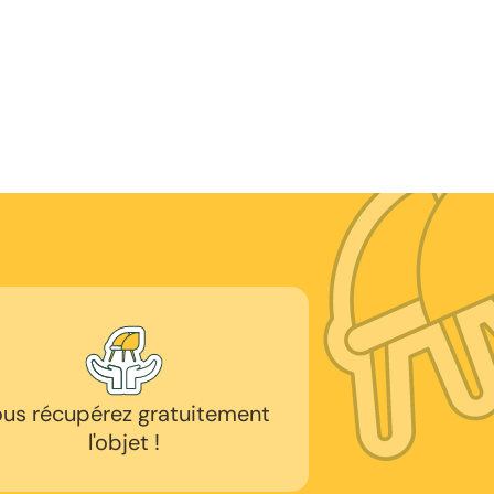
us récupérez gratuitement
l'objet !