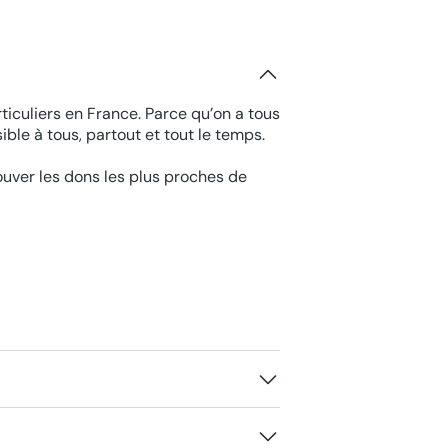
ticuliers en France. Parce qu’on a tous
ble à tous, partout et tout le temps.
rouver les dons les plus proches de