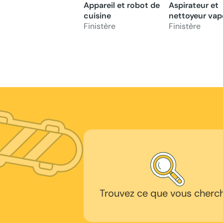
Appareil et robot de
Aspirateur et
cuisine
nettoyeur vap
Finistère
Finistère
Trouvez ce que vous cherc