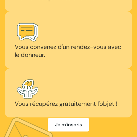
Vous convenez d'un rendez-vous avec
le donneur.
Vous récupérez gratuitement l'objet !
Je m'inscris