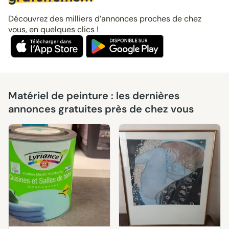
Découvrez des milliers d’annonces proches de chez
vous, en quelques clics !
Matériel de peinture : les dernières
annonces gratuites près de chez vous