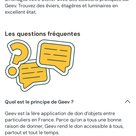
Geev. Trouvez des éviers, étagères et luminaires en
excellent état.
Les questions fréquentes
Quel est le principe de Geev ?
Geev est la 1ère application de don d’objets entre
particuliers en France. Parce qu’on a tous une bonne
raison de donner, Geev rend le don accessible à tous,
partout et tout le temps.