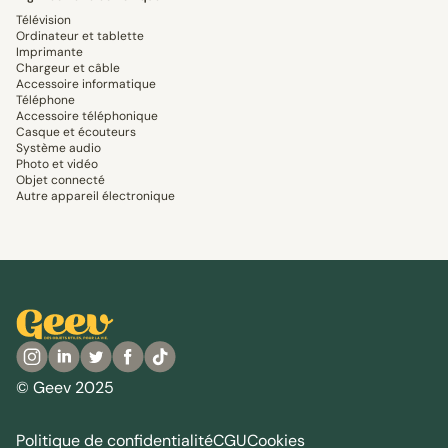
Télévision
Ordinateur et tablette
Imprimante
Chargeur et câble
Accessoire informatique
Téléphone
Accessoire téléphonique
Casque et écouteurs
Système audio
Photo et vidéo
Objet connecté
Autre appareil électronique
© Geev 2025
Politique de confidentialité
CGU
Cookies