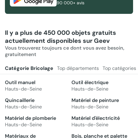
90 000+ avis
Il y a plus de 450 000 objets gratuits
actuellement disponibles sur Geev
Vous trouverez toujours ce dont vous avez besoin,
gratuitement
Catégorie Bricolage
Top départements
Top catégories
Outil manuel
Outil électrique
Hauts-de-Seine
Hauts-de-Seine
Quincaillerie
Matériel de peinture
Hauts-de-Seine
Hauts-de-Seine
Matériel de plomberie
Matériel d'électricité
Hauts-de-Seine
Hauts-de-Seine
Matériaux de
Bois, planche et palette