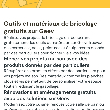
Outils et matériaux de bricolage
gratuits sur Geev
Réalisez vos projets de bricolage en récupérant
gratuitement des outils et matériaux sur Geev. Trouvez
des perceuses, scies, peintures et équipements donnés
par des particuliers pour donner vie à vos idées.
Menez vos projets maison avec des
produits donnés par des particuliers
Récupérez des produits offerts par des particuliers pour
vos projets maison. Des matériaux comme les planches,
clous et vis permettent de personnaliser votre espace
tout en réduisant le gaspillage.
Rénovations et aménagements gratuits
avec des solutions sur Geev
Modernisez votre cuisine, rénovez votre salle de bain ou
aménagez votre atelier avec des solutions pratiques sur