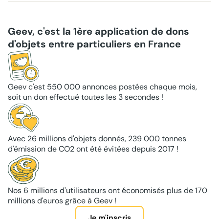
Geev, c'est la 1ère application de dons
d'objets entre particuliers en France
Geev c'est 550 000 annonces postées chaque mois,
soit un don effectué toutes les 3 secondes !
Avec 26 millions d'objets donnés, 239 000 tonnes
d'émission de CO2 ont été évitées depuis 2017 !
Nos 6 millions d'utilisateurs ont économisés plus de 170
millions d'euros grâce à Geev !
Je m'inscris