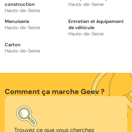
construction
Hauts-de-Seine
Hauts-de-Seine
Menuiserie
Entretien et équipement
Hauts-de-Seine
de véhicule
Hauts-de-Seine
Carton
Hauts-de-Seine
Comment ça marche Geev ?
Trouvez ce que vous cherchez