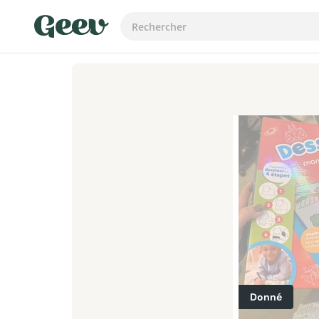
Donné