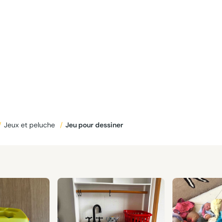
/
Jeux et peluche
/
Jeu pour dessiner