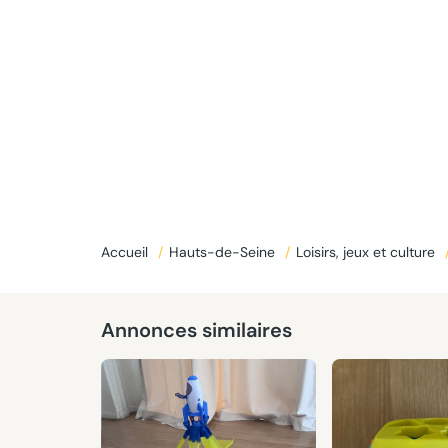
Accueil
/
Hauts-de-Seine
/
Loisirs, jeux et culture
Annonces similaires