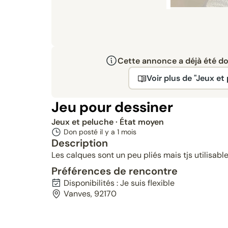
Cette annonce a déjà été don
Voir plus de "Jeux et
Jeu pour dessiner
Jeux et peluche
· État moyen
Don posté il y a
1 mois
Description
Les calques sont un peu pliés mais tjs utilisabl
Préférences de rencontre
Disponibilités : Je suis flexible
Vanves, 92170