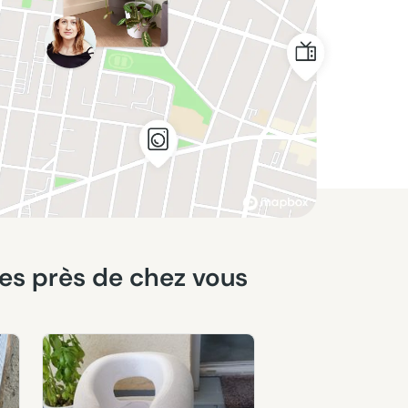
ites près de chez vous