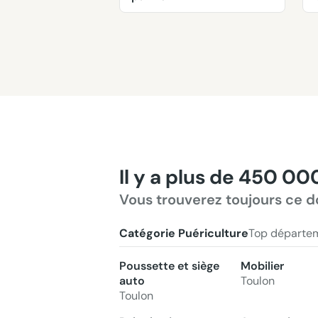
Il y a plus de 450 00
Vous trouverez toujours ce d
Catégorie Puériculture
Top départe
Poussette et siège
Mobilier
auto
Toulon
Toulon