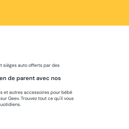
 sièges auto offerts par des
ien de parent avec nos
s et autres accessoires pour bébé
sur Geev. Trouvez tout ce qu'il vous
quotidiens.