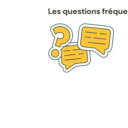
Les questions fréqu