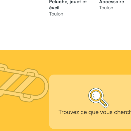
Peluche, jouet et
Accessoire
éveil
Toulon
Toulon
Trouvez ce que vous cherc