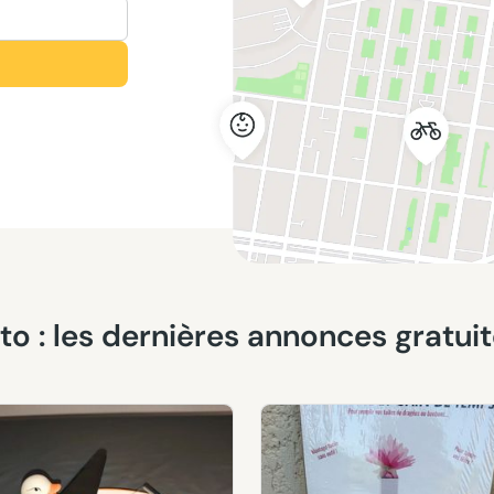
uto : les dernières annonces gratu