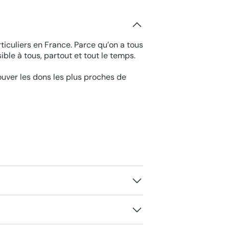
ticuliers en France. Parce qu’on a tous
ble à tous, partout et tout le temps.
rouver les dons les plus proches de