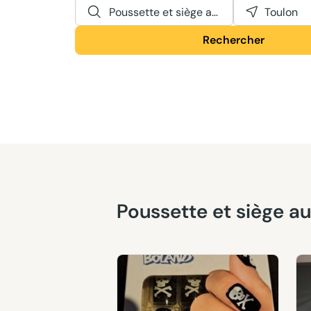
Poussette et siège auto
Toulon
Rechercher
Poussette et siège a