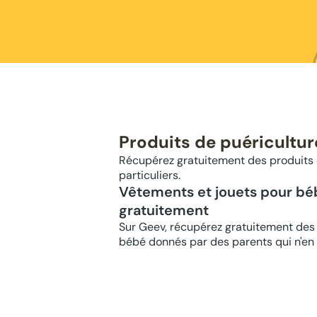
Produits de puéricultur
Récupérez gratuitement des produits d
particuliers.
Vêtements et jouets pour bé
gratuitement
Sur Geev, récupérez gratuitement des
bébé donnés par des parents qui n'en 