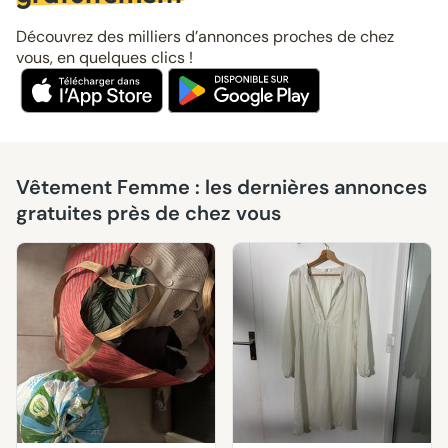
Découvrez des milliers d’annonces proches de chez
vous, en quelques clics !
Vêtement Femme : les dernières annonces
gratuites près de chez vous