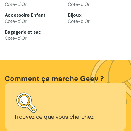
Côte-d'Or
Côte-d'Or
Accessoire Enfant
Bijoux
Côte-d'Or
Côte-d'Or
Bagagerie et sac
Côte-d'Or
Comment ça marche Geev ?
Trouvez ce que vous cherchez