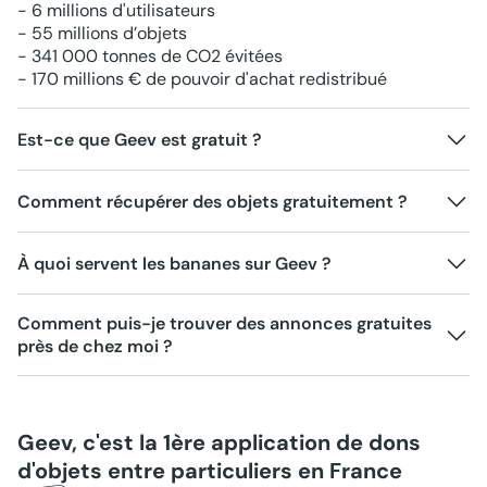
- 6 millions d'utilisateurs
- 55 millions d’objets
- 341 000 tonnes de CO2 évitées
- 170 millions € de pouvoir d'achat redistribué
Est-ce que Geev est gratuit ?
Comment récupérer des objets gratuitement ?
À quoi servent les bananes sur Geev ?
Comment puis-je trouver des annonces gratuites
près de chez moi ?
Geev, c'est la 1ère application de dons
d'objets entre particuliers en France