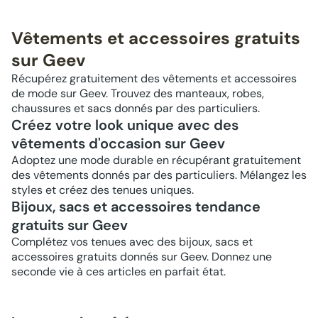
Vêtements et accessoires gratuits
sur Geev
Récupérez gratuitement des vêtements et accessoires
de mode sur Geev. Trouvez des manteaux, robes,
chaussures et sacs donnés par des particuliers.
Créez votre look unique avec des
vêtements d'occasion sur Geev
Adoptez une mode durable en récupérant gratuitement
des vêtements donnés par des particuliers. Mélangez les
styles et créez des tenues uniques.
Bijoux, sacs et accessoires tendance
gratuits sur Geev
Complétez vos tenues avec des bijoux, sacs et
accessoires gratuits donnés sur Geev. Donnez une
seconde vie à ces articles en parfait état.