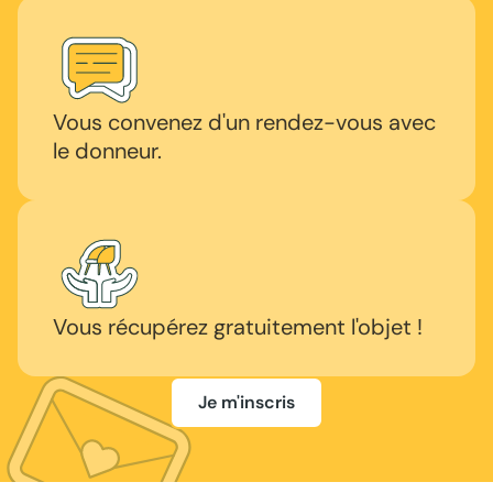
Vous convenez d'un rendez-vous avec
le donneur.
Vous récupérez gratuitement l'objet !
Je m'inscris