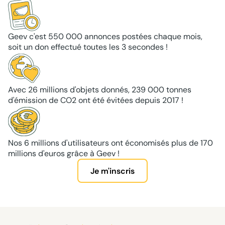
Geev c'est 550 000 annonces postées chaque mois,
soit un don effectué toutes les 3 secondes !
Avec 26 millions d'objets donnés, 239 000 tonnes
d'émission de CO2 ont été évitées depuis 2017 !
Nos 6 millions d'utilisateurs ont économisés plus de 170
millions d'euros grâce à Geev !
Je m'inscris