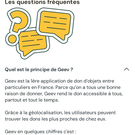
Les questions fréquentes
Quel est le principe de Geev ?
Geev est la 1ère application de don d’objets entre
particuliers en France. Parce qu’on a tous une bonne
raison de donner, Geev rend le don accessible à tous,
partout et tout le temps.
Grâce à la géolocalisation, les utilisateurs peuvent
trouver les dons les plus proches de chez eux.
Geev en quelques chiffres c'est :