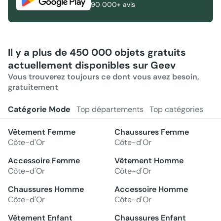
90 000+ avis
Il y a plus de 450 000 objets gratuits
actuellement disponibles sur Geev
Vous trouverez toujours ce dont vous avez besoin,
gratuitement
Catégorie Mode
Top départements
Top catégories
Vêtement Femme
Chaussures Femme
Côte-d'Or
Côte-d'Or
Accessoire Femme
Vêtement Homme
Côte-d'Or
Côte-d'Or
Chaussures Homme
Accessoire Homme
Côte-d'Or
Côte-d'Or
Vêtement Enfant
Chaussures Enfant