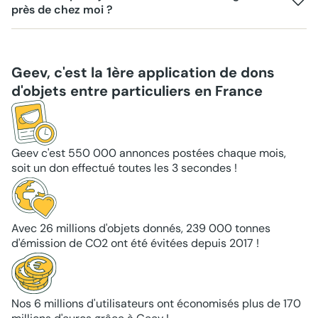
près de chez moi ?
Geev, c'est la 1ère application de dons
d'objets entre particuliers en France
Geev c'est 550 000 annonces postées chaque mois,
soit un don effectué toutes les 3 secondes !
Avec 26 millions d'objets donnés, 239 000 tonnes
d'émission de CO2 ont été évitées depuis 2017 !
Nos 6 millions d'utilisateurs ont économisés plus de 170