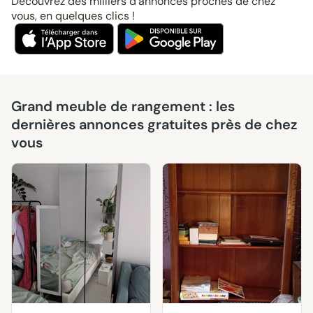
Découvrez des milliers d’annonces proches de chez
vous, en quelques clics !
Grand meuble de rangement : les
dernières annonces gratuites près de chez
vous