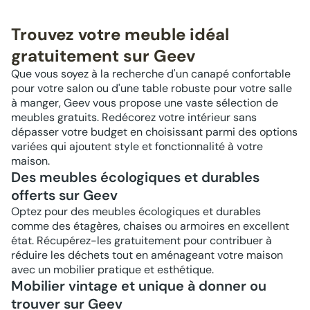
Trouvez votre meuble idéal
gratuitement sur Geev
Que vous soyez à la recherche d'un canapé confortable
pour votre salon ou d'une table robuste pour votre salle
à manger, Geev vous propose une vaste sélection de
meubles gratuits. Redécorez votre intérieur sans
dépasser votre budget en choisissant parmi des options
variées qui ajoutent style et fonctionnalité à votre
maison.
Des meubles écologiques et durables
offerts sur Geev
Optez pour des meubles écologiques et durables
comme des étagères, chaises ou armoires en excellent
état. Récupérez-les gratuitement pour contribuer à
réduire les déchets tout en aménageant votre maison
avec un mobilier pratique et esthétique.
Mobilier vintage et unique à donner ou
trouver sur Geev