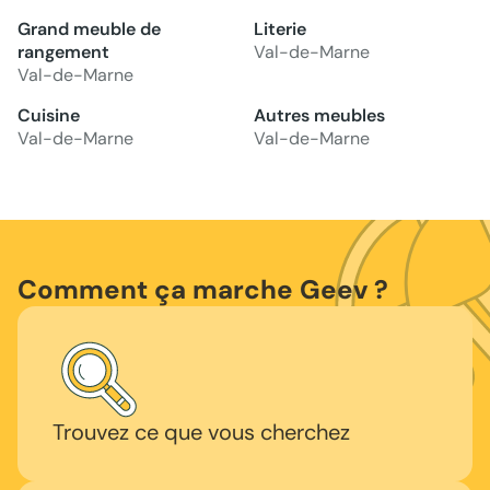
Grand meuble de
Literie
rangement
Val-de-Marne
Val-de-Marne
Cuisine
Autres meubles
Val-de-Marne
Val-de-Marne
Comment ça marche Geev ?
Trouvez ce que vous cherchez