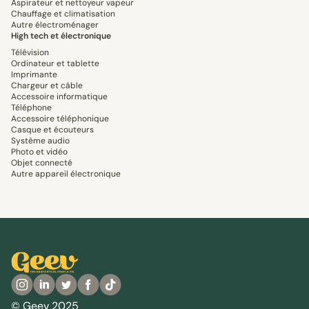
Aspirateur et nettoyeur vapeur
Chauffage et climatisation
Autre électroménager
High tech et électronique
Télévision
Ordinateur et tablette
Imprimante
Chargeur et câble
Accessoire informatique
Téléphone
Accessoire téléphonique
Casque et écouteurs
Système audio
Photo et vidéo
Objet connecté
Autre appareil électronique
© Geev 2025