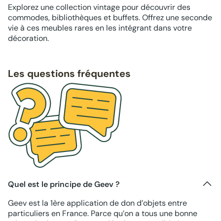
Explorez une collection vintage pour découvrir des
commodes, bibliothèques et buffets. Offrez une seconde
vie à ces meubles rares en les intégrant dans votre
décoration.
Les questions fréquentes
Quel est le principe de Geev ?
Geev est la 1ère application de don d’objets entre
particuliers en France. Parce qu’on a tous une bonne