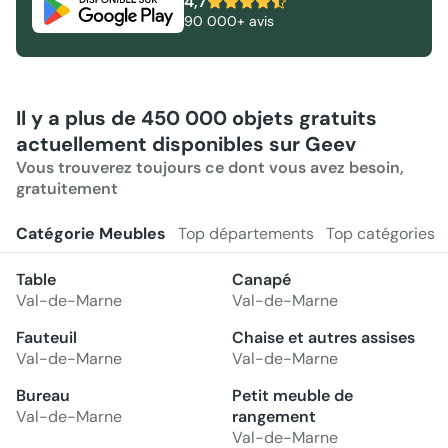
4,7
90 000+ avis
Il y a plus de 450 000 objets gratuits
actuellement disponibles sur Geev
Vous trouverez toujours ce dont vous avez besoin,
gratuitement
Catégorie Meubles
Top départements
Top catégories
Table
Canapé
Val-de-Marne
Val-de-Marne
Fauteuil
Chaise et autres assises
Val-de-Marne
Val-de-Marne
Bureau
Petit meuble de
Val-de-Marne
rangement
Val-de-Marne