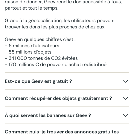
raison de donner, Geev rend le don accessible à tous,
partout et tout le temps.
Grâce à la géolocalisation, les utilisateurs peuvent
trouver les dons les plus proches de chez eux.
Geev en quelques chiffres c'est :
- 6 millions d'utilisateurs
- 55 millions d’objets
- 341 000 tonnes de CO2 évitées
- 170 millions € de pouvoir d'achat redistribué
Est-ce que Geev est gratuit ?
Comment récupérer des objets gratuitement ?
À quoi servent les bananes sur Geev ?
Comment puis-je trouver des annonces gratuites