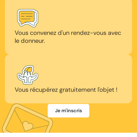
Vous convenez d'un rendez-vous avec
le donneur.
Vous récupérez gratuitement l'objet !
Je m'inscris