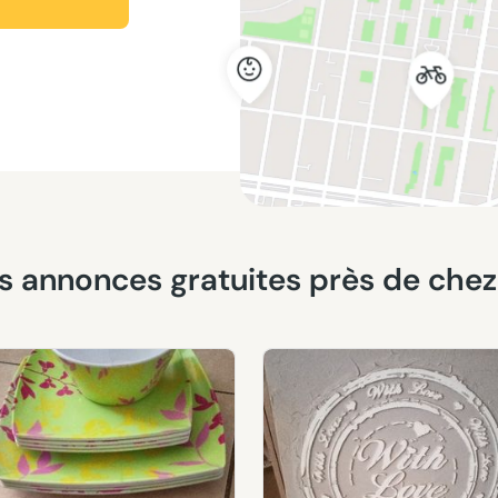
ères annonces gratuites près de che