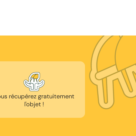
us récupérez gratuitement
l'objet !