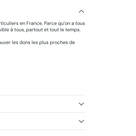
ticuliers en France. Parce qu’on a tous
ble à tous, partout et tout le temps.
rouver les dons les plus proches de