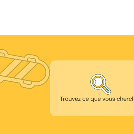
Trouvez ce que vous cherc