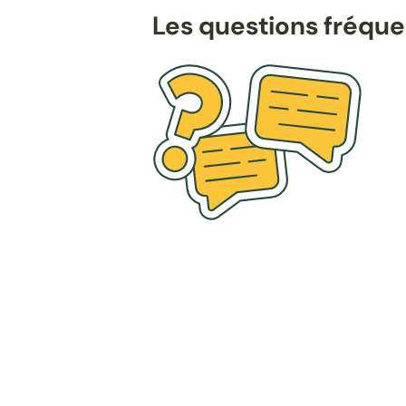
Les questions fréqu