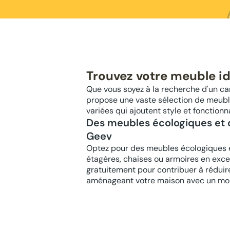
Trouvez votre meuble i
Que vous soyez à la recherche d'un ca
propose une vaste sélection de meuble
variées qui ajoutent style et fonctionn
Des meubles écologiques et d
Geev
Optez pour des meubles écologiques
étagères, chaises ou armoires en exce
gratuitement pour contribuer à réduir
aménageant votre maison avec un mobi