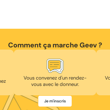
Comment ça marche Geev ?
Vous convenez d'un rendez-
Vo
hez
vous avec le donneur.
Je m'inscris