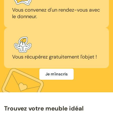
Vous convenez d'un rendez-vous avec
le donneur.
Vous récupérez gratuitement l'objet !
Je m'inscris
Trouvez votre meuble idéal