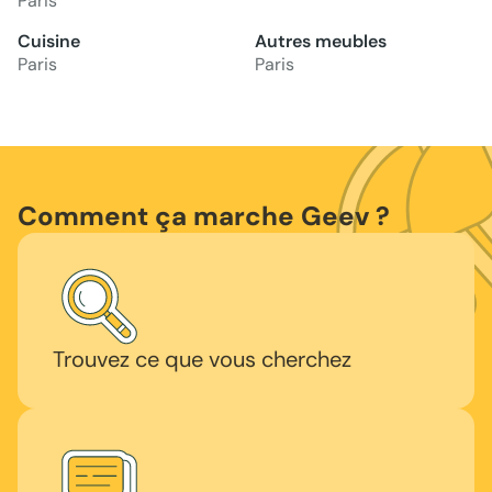
Paris
Cuisine
Autres meubles
Paris
Paris
Comment ça marche Geev ?
Trouvez ce que vous cherchez