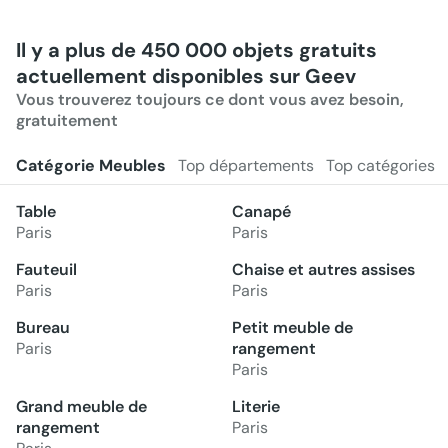
Il y a plus de 450 000 objets gratuits
actuellement disponibles sur Geev
Vous trouverez toujours ce dont vous avez besoin,
gratuitement
Catégorie Meubles
Top départements
Top catégories
Table
Canapé
Paris
Paris
Fauteuil
Chaise et autres assises
Paris
Paris
Bureau
Petit meuble de
Paris
rangement
Paris
Grand meuble de
Literie
rangement
Paris