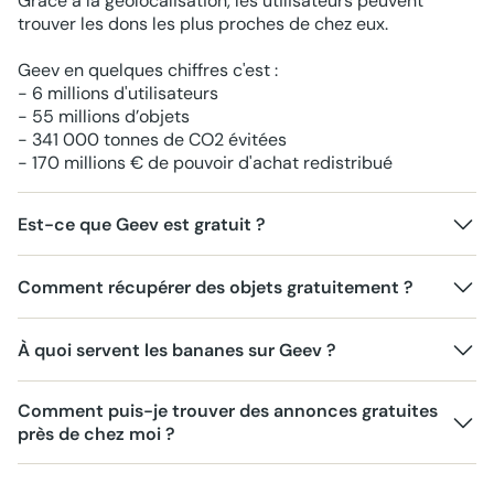
Grâce à la géolocalisation, les utilisateurs peuvent
trouver les dons les plus proches de chez eux.
Geev en quelques chiffres c'est :
- 6 millions d'utilisateurs
- 55 millions d’objets
- 341 000 tonnes de CO2 évitées
- 170 millions € de pouvoir d'achat redistribué
Est-ce que Geev est gratuit ?
Comment récupérer des objets gratuitement ?
À quoi servent les bananes sur Geev ?
Comment puis-je trouver des annonces gratuites
près de chez moi ?