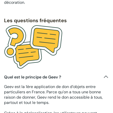
décoration.
Les questions fréquentes
Quel est le principe de Geev ?
Geev est la 1ère application de don d’objets entre
particuliers en France. Parce qu’on a tous une bonne
raison de donner, Geev rend le don accessible à tous,
partout et tout le temps.