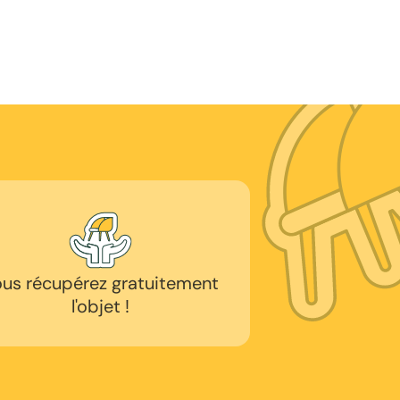
us récupérez gratuitement
l'objet !