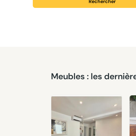
Rechercher
Meubles : les derni