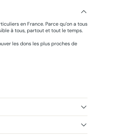
ticuliers en France. Parce qu’on a tous
ble à tous, partout et tout le temps.
rouver les dons les plus proches de