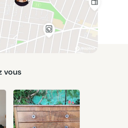
z vous