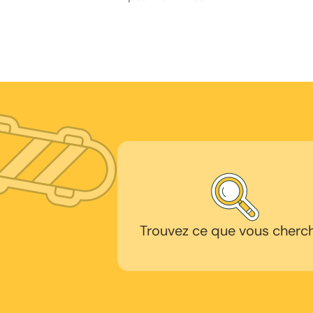
Trouvez ce que vous cherc