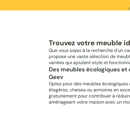
Trouvez votre meuble i
Que vous soyez à la recherche d'un ca
propose une vaste sélection de meuble
variées qui ajoutent style et fonctionn
Des meubles écologiques et d
Geev
Optez pour des meubles écologiques
étagères, chaises ou armoires en exce
gratuitement pour contribuer à réduir
aménageant votre maison avec un mobi