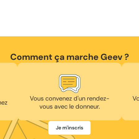
Comment ça marche Geev ?
Vous convenez d'un rendez-
Vo
hez
vous avec le donneur.
Je m'inscris