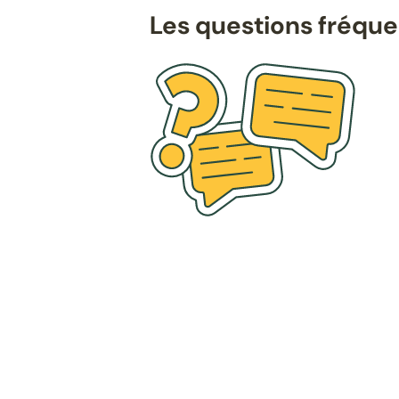
Les questions fréqu