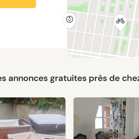
ères annonces gratuites près de che