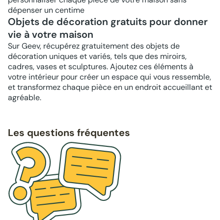
dépenser un centime
Objets de décoration gratuits pour donner
vie à votre maison
Sur Geev, récupérez gratuitement des objets de
décoration uniques et variés, tels que des miroirs,
cadres, vases et sculptures. Ajoutez ces éléments à
votre intérieur pour créer un espace qui vous ressemble,
et transformez chaque pièce en un endroit accueillant et
agréable.
Les questions fréquentes