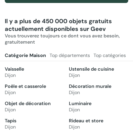
Il y a plus de 450 000 objets gratuits
actuellement disponibles sur Geev
Vous trouverez toujours ce dont vous avez besoin,
gratuitement
Catégorie Maison
Top départements
Top catégories
Vaisselle
Ustensile de cuisine
Dijon
Dijon
Poêle et casserole
Décoration murale
Dijon
Dijon
Objet de décoration
Luminaire
Dijon
Dijon
Tapis
Rideau et store
Dijon
Dijon