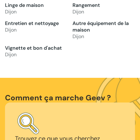
Linge de maison
Rangement
Dijon
Dijon
Entretien et nettoyage
Autre équipement de la
Dijon
maison
Dijon
Vignette et bon d'achat
Dijon
Comment ça marche Geev ?
Trouvez ce que vous cherchez