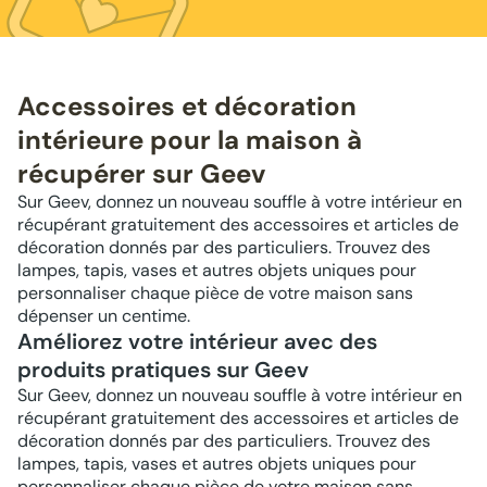
Accessoires et décoration
intérieure pour la maison à
récupérer sur Geev
Sur Geev, donnez un nouveau souffle à votre intérieur en
récupérant gratuitement des accessoires et articles de
décoration donnés par des particuliers. Trouvez des
lampes, tapis, vases et autres objets uniques pour
personnaliser chaque pièce de votre maison sans
dépenser un centime.
Améliorez votre intérieur avec des
produits pratiques sur Geev
Sur Geev, donnez un nouveau souffle à votre intérieur en
récupérant gratuitement des accessoires et articles de
décoration donnés par des particuliers. Trouvez des
lampes, tapis, vases et autres objets uniques pour
personnaliser chaque pièce de votre maison sans