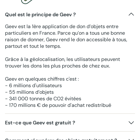
Quel est le principe de Geev ?
Geev est la 1ère application de don d’objets entre
particuliers en France. Parce qu’on a tous une bonne
raison de donner, Geev rend le don accessible à tous,
partout et tout le temps.
Grâce à la géolocalisation, les utilisateurs peuvent
trouver les dons les plus proches de chez eux.
Geev en quelques chiffres c'est :
- 6 millions d'utilisateurs
- 55 millions d’objets
- 341 000 tonnes de CO2 évitées
- 170 millions € de pouvoir d'achat redistribué
Est-ce que Geev est gratuit ?