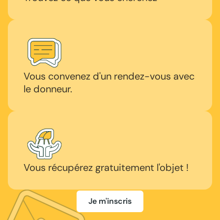
Vous convenez d'un rendez-vous avec
le donneur.
Vous récupérez gratuitement l'objet !
Je m'inscris