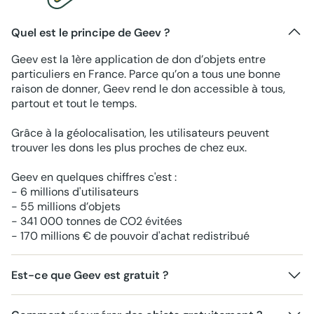
Quel est le principe de Geev ?
Geev est la 1ère application de don d’objets entre
particuliers en France. Parce qu’on a tous une bonne
raison de donner, Geev rend le don accessible à tous,
partout et tout le temps.
Grâce à la géolocalisation, les utilisateurs peuvent
trouver les dons les plus proches de chez eux.
Geev en quelques chiffres c'est :
- 6 millions d'utilisateurs
- 55 millions d’objets
- 341 000 tonnes de CO2 évitées
- 170 millions € de pouvoir d'achat redistribué
Est-ce que Geev est gratuit ?