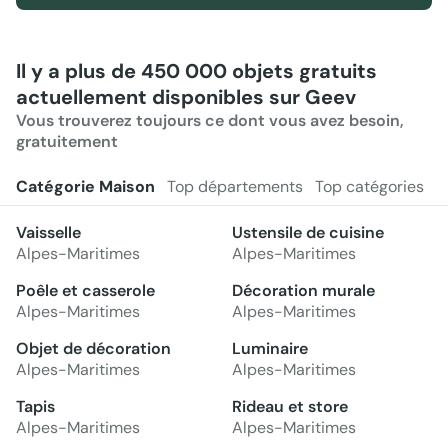
Il y a plus de 450 000 objets gratuits
actuellement disponibles sur Geev
Vous trouverez toujours ce dont vous avez besoin,
gratuitement
Catégorie Maison
Top départements
Top catégories
Vaisselle
Ustensile de cuisine
Alpes-Maritimes
Alpes-Maritimes
Poêle et casserole
Décoration murale
Alpes-Maritimes
Alpes-Maritimes
Objet de décoration
Luminaire
Alpes-Maritimes
Alpes-Maritimes
Tapis
Rideau et store
Alpes-Maritimes
Alpes-Maritimes