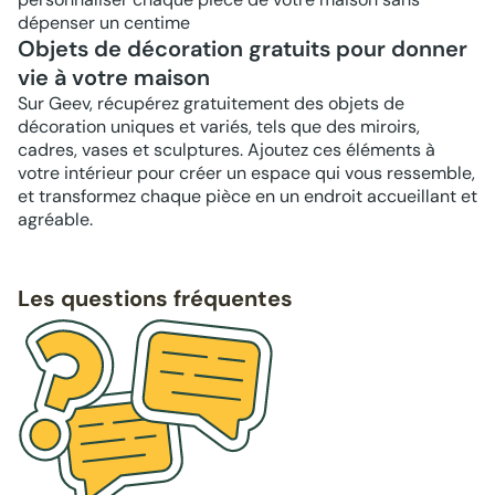
dépenser un centime
Objets de décoration gratuits pour donner
vie à votre maison
Sur Geev, récupérez gratuitement des objets de
décoration uniques et variés, tels que des miroirs,
cadres, vases et sculptures. Ajoutez ces éléments à
votre intérieur pour créer un espace qui vous ressemble,
et transformez chaque pièce en un endroit accueillant et
agréable.
Les questions fréquentes