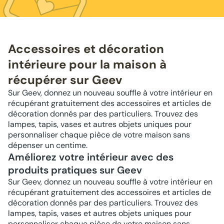
Accessoires et décoration
intérieure pour la maison à
récupérer sur Geev
Sur Geev, donnez un nouveau souffle à votre intérieur en
récupérant gratuitement des accessoires et articles de
décoration donnés par des particuliers. Trouvez des
lampes, tapis, vases et autres objets uniques pour
personnaliser chaque pièce de votre maison sans
dépenser un centime.
Améliorez votre intérieur avec des
produits pratiques sur Geev
Sur Geev, donnez un nouveau souffle à votre intérieur en
récupérant gratuitement des accessoires et articles de
décoration donnés par des particuliers. Trouvez des
lampes, tapis, vases et autres objets uniques pour
personnaliser chaque pièce de votre maison sans