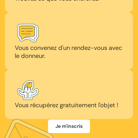
Vous convenez d'un rendez-vous avec
le donneur.
Vous récupérez gratuitement l'objet !
Je m'inscris