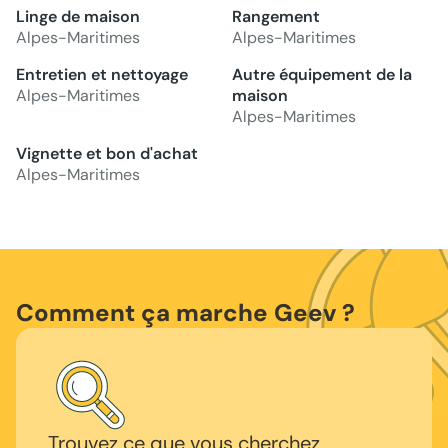
Linge de maison
Rangement
Alpes-Maritimes
Alpes-Maritimes
Entretien et nettoyage
Autre équipement de la
Alpes-Maritimes
maison
Alpes-Maritimes
Vignette et bon d'achat
Alpes-Maritimes
Comment ça marche Geev ?
Trouvez ce que vous cherchez