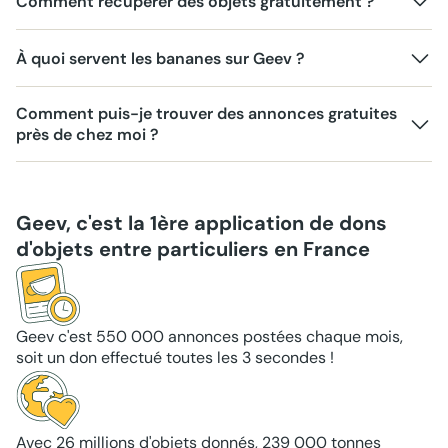
Comment récupérer des objets gratuitement ?
À quoi servent les bananes sur Geev ?
Comment puis-je trouver des annonces gratuites
près de chez moi ?
Geev, c'est la 1ère application de dons
d'objets entre particuliers en France
Geev c'est 550 000 annonces postées chaque mois,
soit un don effectué toutes les 3 secondes !
Avec 26 millions d'objets donnés, 239 000 tonnes