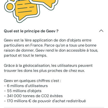
Quel est le principe de Geev ?
Geev est la 1ère application de don d’objets entre
particuliers en France. Parce qu’on a tous une bonne
raison de donner, Geev rend le don accessible à tous,
partout et tout le temps.
Grâce à la géolocalisation, les utilisateurs peuvent
trouver les dons les plus proches de chez eux.
Geev en quelques chiffres c'est :
- 6 millions d'utilisateurs
- 55 millions d’objets
- 341 000 tonnes de CO2 évitées
- 170 millions € de pouvoir d'achat redistribué