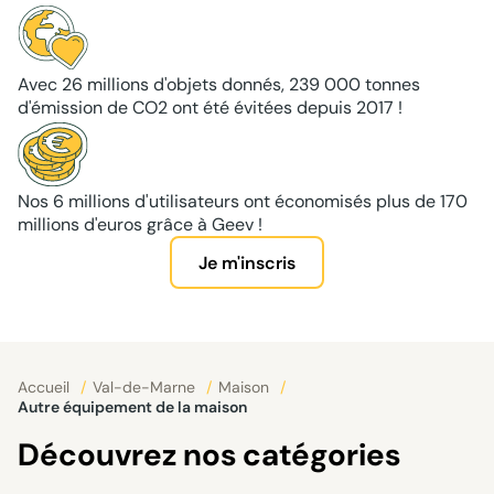
Avec 26 millions d'objets donnés, 239 000 tonnes
d'émission de CO2 ont été évitées depuis 2017 !
Nos 6 millions d'utilisateurs ont économisés plus de 170
millions d'euros grâce à Geev !
Je m'inscris
Accueil
/
Val-de-Marne
/
Maison
/
Autre équipement de la maison
Découvrez nos catégories