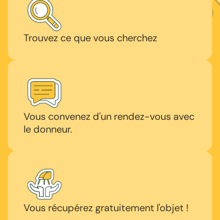
Trouvez ce que vous cherchez
Vous convenez d'un rendez-vous avec
le donneur.
Vous récupérez gratuitement l'objet !