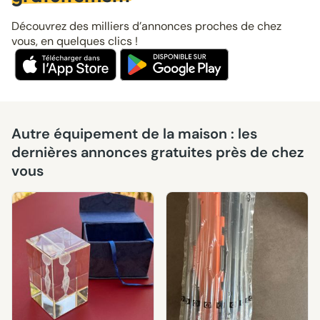
Découvrez des milliers d’annonces proches de chez
vous, en quelques clics !
Autre équipement de la maison : les
dernières annonces gratuites près de chez
vous