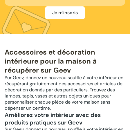
Je m'inscris
Accessoires et décoration
intérieure pour la maison à
récupérer sur Geev
Sur Geev, donnez un nouveau souffle à votre intérieur en
récupérant gratuitement des accessoires et articles de
décoration donnés par des particuliers. Trouvez des
lampes, tapis, vases et autres objets uniques pour
personnaliser chaque pièce de votre maison sans
dépenser un centime.
Améliorez votre intérieur avec des
produits pratiques sur Geev
Sur Geev, donnez un nouveau souffle à votre intérieur en