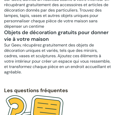
récupérant gratuitement des accessoires et articles de
décoration donnés par des particuliers. Trouvez des
lampes, tapis, vases et autres objets uniques pour
personnaliser chaque pièce de votre maison sans
dépenser un centime
Objets de décoration gratuits pour donner
vie à votre maison
Sur Geev, récupérez gratuitement des objets de
décoration uniques et variés, tels que des miroirs,
cadres, vases et sculptures. Ajoutez ces éléments à
votre intérieur pour créer un espace qui vous ressemble,
et transformez chaque pièce en un endroit accueillant et
agréable.
Les questions fréquentes