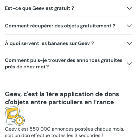
Est-ce que Geev est gratuit ?
Comment récupérer des objets gratuitement ?
À quoi servent les bananes sur Geev ?
Comment puis-je trouver des annonces gratuites
près de chez moi ?
Geev, c'est la 1ère application de dons
d'objets entre particuliers en France
Geev c'est 550 000 annonces postées chaque mois,
soit un don effectué toutes les 3 secondes !