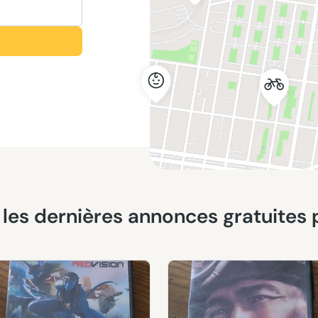
: les dernières annonces gratuites