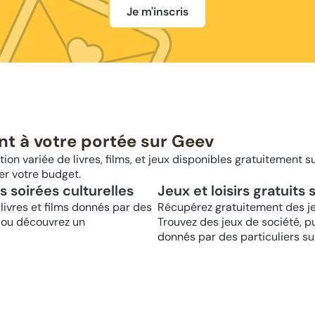
Je m'inscris
nt à votre portée sur Geev
ion variée de livres, films, et jeux disponibles gratuitement su
er votre budget.
os soirées culturelles
Jeux et loisirs gratuits
livres et films donnés par des
Récupérez gratuitement des jeux
e ou découvrez un
Trouvez des jeux de société, pu
donnés par des particuliers su