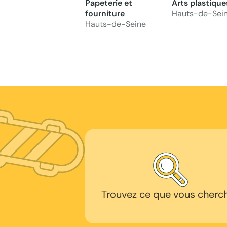
Papeterie et
Arts plastique
fourniture
Hauts-de-Sei
Hauts-de-Seine
Trouvez ce que vous cherc