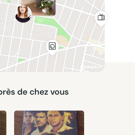
 près de chez vous