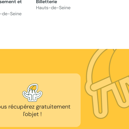
sement et
Billetterie
Hauts-de-Seine
-de-Seine
us récupérez gratuitement
l'objet !