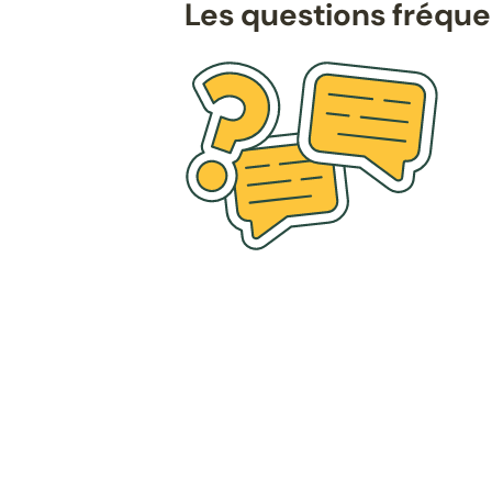
Les questions fréqu