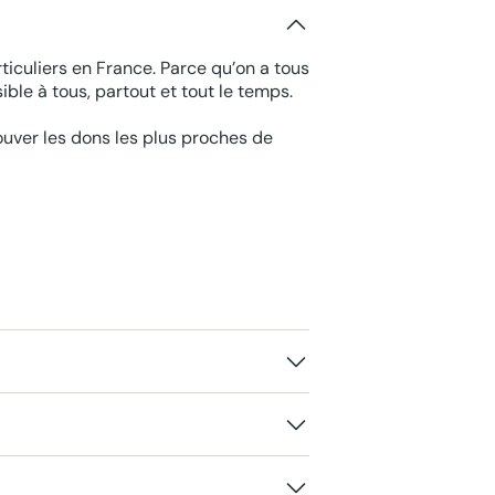
ticuliers en France. Parce qu’on a tous
ble à tous, partout et tout le temps.
rouver les dons les plus proches de