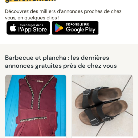
Découvrez des milliers d’annonces proches de chez
vous, en quelques clics !
Barbecue et plancha : les dernières
annonces gratuites près de chez vous