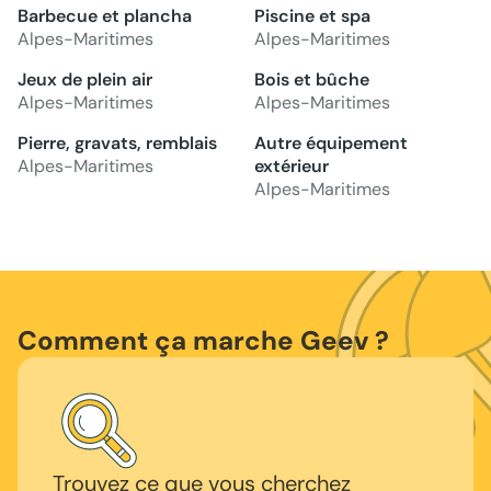
Barbecue et plancha
Piscine et spa
Alpes-Maritimes
Alpes-Maritimes
Jeux de plein air
Bois et bûche
Alpes-Maritimes
Alpes-Maritimes
Pierre, gravats, remblais
Autre équipement
Alpes-Maritimes
extérieur
Alpes-Maritimes
Comment ça marche Geev ?
Trouvez ce que vous cherchez