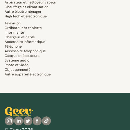
Aspirateur et nettoyeur vapeur
Chauffage et climatisation
Autre électroménager
High tech et électronique
Télévision
Ordinateur et tablette
Imprimante
Chargeur et câble
Accessoire informatique
Téléphone
Accessoire téléphonique
Casque et écouteurs
Système audio
Photo et vidéo
Objet connecté
Autre appareil électronique
© Geev 2025