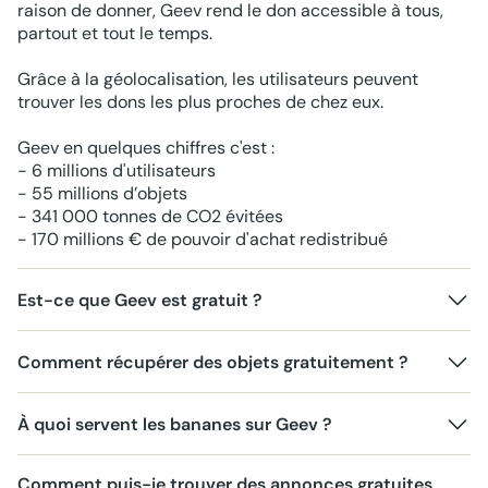
raison de donner, Geev rend le don accessible à tous,
partout et tout le temps.
Grâce à la géolocalisation, les utilisateurs peuvent
trouver les dons les plus proches de chez eux.
Geev en quelques chiffres c'est :
- 6 millions d'utilisateurs
- 55 millions d’objets
- 341 000 tonnes de CO2 évitées
- 170 millions € de pouvoir d'achat redistribué
Est-ce que Geev est gratuit ?
Comment récupérer des objets gratuitement ?
À quoi servent les bananes sur Geev ?
Comment puis-je trouver des annonces gratuites