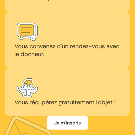
Vous convenez d'un rendez-vous avec
le donneur.
Vous récupérez gratuitement l'objet !
Je m'inscris