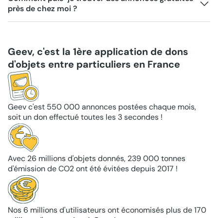
près de chez moi ?
Geev, c'est la 1ère application de dons
d'objets entre particuliers en France
Geev c'est 550 000 annonces postées chaque mois,
soit un don effectué toutes les 3 secondes !
Avec 26 millions d'objets donnés, 239 000 tonnes
d'émission de CO2 ont été évitées depuis 2017 !
Nos 6 millions d'utilisateurs ont économisés plus de 170