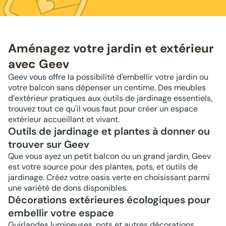
Aménagez votre jardin et extérieur
avec Geev
Geev vous offre la possibilité d'embellir votre jardin ou
votre balcon sans dépenser un centime. Des meubles
d’extérieur pratiques aux outils de jardinage essentiels,
trouvez tout ce qu'il vous faut pour créer un espace
extérieur accueillant et vivant.
Outils de jardinage et plantes à donner ou
trouver sur Geev
Que vous ayez un petit balcon ou un grand jardin, Geev
est votre source pour des plantes, pots, et outils de
jardinage. Créez votre oasis verte en choisissant parmi
une variété de dons disponibles.
Décorations extérieures écologiques pour
embellir votre espace
Guirlandes lumineuses, pots et autres décorations