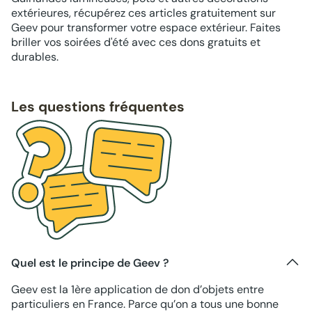
extérieures, récupérez ces articles gratuitement sur
Geev pour transformer votre espace extérieur. Faites
briller vos soirées d'été avec ces dons gratuits et
durables.
Les questions fréquentes
Quel est le principe de Geev ?
Geev est la 1ère application de don d’objets entre
particuliers en France. Parce qu’on a tous une bonne