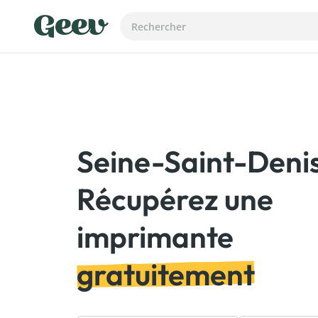
Seine-Saint-Denis
Récupérez une
gratuitement