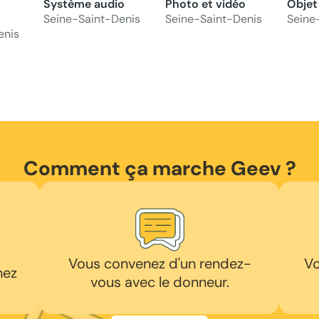
Système audio
Photo et vidéo
Objet
Seine-Saint-Denis
Seine-Saint-Denis
Seine
enis
Comment ça marche Geev ?
Vous convenez d'un rendez-
Vo
hez
vous avec le donneur.