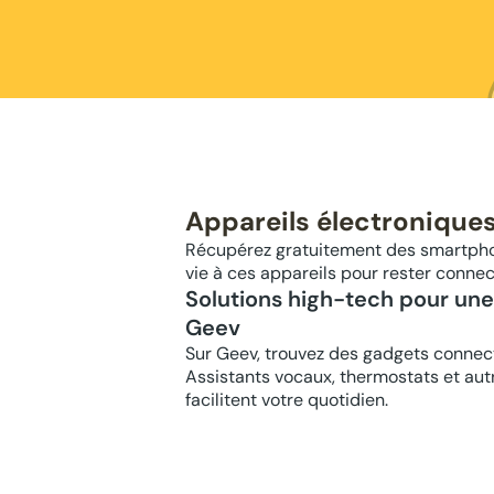
Appareils électroniques
Récupérez gratuitement des smartphon
vie à ces appareils pour rester connec
Solutions high-tech pour un
Geev
Sur Geev, trouvez des gadgets connec
Assistants vocaux, thermostats et autr
facilitent votre quotidien.