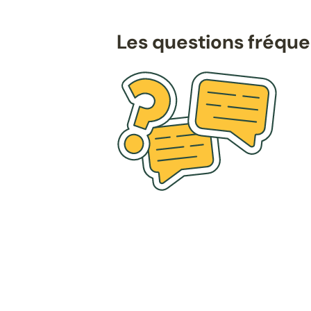
Les questions fréqu