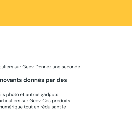
culiers sur Geev. Donnez une seconde
novants donnés par des
ils photo et autres gadgets
ticuliers sur Geev. Ces produits
numérique tout en réduisant le