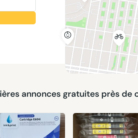
nières annonces gratuites près de 