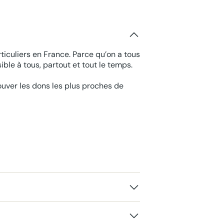
ticuliers en France. Parce qu’on a tous
ble à tous, partout et tout le temps.
rouver les dons les plus proches de