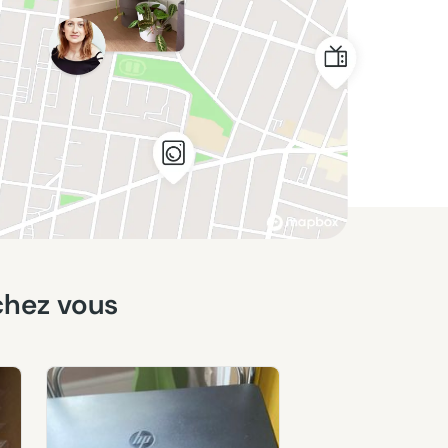
chez vous