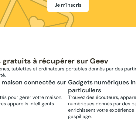
Je m'inscris
 gratuits à récupérer sur Geev
es, tablettes et ordinateurs portables donnés par des parti
té.
e maison connectée sur
Gadgets numériques in
particuliers
tés pour gérer votre maison.
Trouvez des écouteurs, appare
es appareils intelligents
numériques donnés par des par
enrichissent votre expérience 
gaspillage.