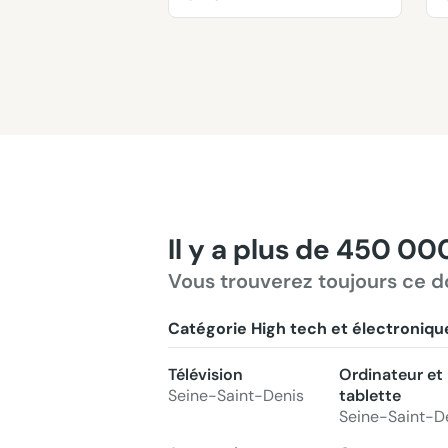
Il y a plus de 450 00
Vous trouverez toujours ce d
Catégorie High tech et électroniqu
Télévision
Ordinateur et
Seine-Saint-Denis
tablette
Seine-Saint-D