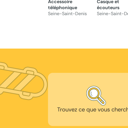
Accessoire
Casque et
téléphonique
écouteurs
Seine-Saint-Denis
Seine-Saint-D
Trouvez ce que vous cherc