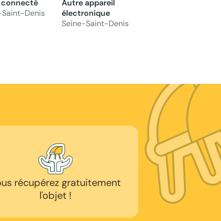
 connecté
Autre appareil
-Saint-Denis
électronique
Seine-Saint-Denis
us récupérez gratuitement
l'objet !