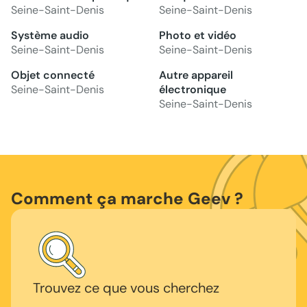
Seine-Saint-Denis
Seine-Saint-Denis
Système audio
Photo et vidéo
Seine-Saint-Denis
Seine-Saint-Denis
Objet connecté
Autre appareil
Seine-Saint-Denis
électronique
Seine-Saint-Denis
Comment ça marche Geev ?
Trouvez ce que vous cherchez