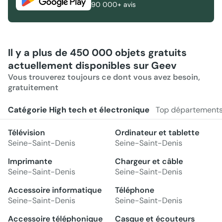
90 000+ avis
Il y a plus de 450 000 objets gratuits
actuellement disponibles sur Geev
Vous trouverez toujours ce dont vous avez besoin,
gratuitement
Catégorie High tech et électronique
Top département
Télévision
Ordinateur et tablette
Seine-Saint-Denis
Seine-Saint-Denis
Imprimante
Chargeur et câble
Seine-Saint-Denis
Seine-Saint-Denis
Accessoire informatique
Téléphone
Seine-Saint-Denis
Seine-Saint-Denis
Accessoire téléphonique
Casque et écouteurs