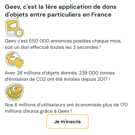
Geev, c'est la 1ère application de dons
d'objets entre particuliers en France
Geev c'est 550 000 annonces postées chaque mois,
soit un don effectué toutes les 3 secondes !
Avec 26 millions d'objets donnés, 239 000 tonnes
d'émission de CO2 ont été évitées depuis 2017 !
Nos 6 millions d'utilisateurs ont économisés plus de 170
millions d'euros grâce à Geev !
Je m'inscris