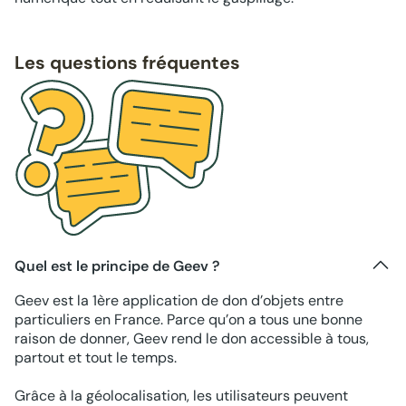
Les questions fréquentes
Quel est le principe de Geev ?
Geev est la 1ère application de don d’objets entre
particuliers en France. Parce qu’on a tous une bonne
raison de donner, Geev rend le don accessible à tous,
partout et tout le temps.
Grâce à la géolocalisation, les utilisateurs peuvent