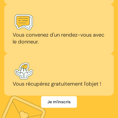
Vous convenez d'un rendez-vous avec
le donneur.
Vous récupérez gratuitement l'objet !
Je m'inscris