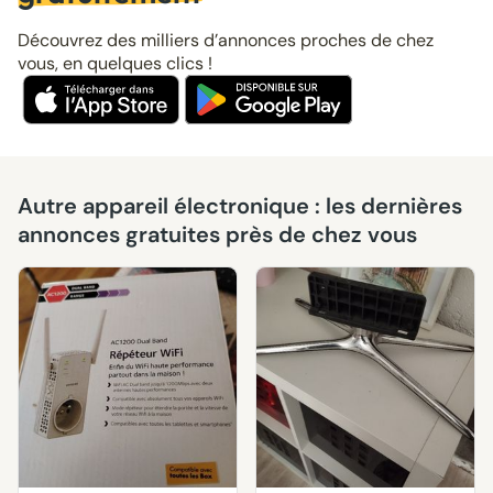
Découvrez des milliers d’annonces proches de chez
vous, en quelques clics !
Autre appareil électronique : les dernières
annonces gratuites près de chez vous