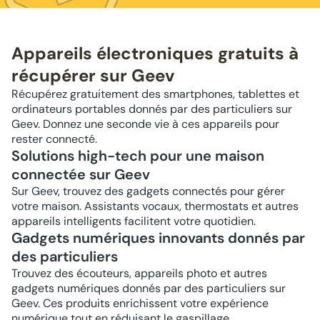
Appareils électroniques gratuits à
récupérer sur Geev
Récupérez gratuitement des smartphones, tablettes et
ordinateurs portables donnés par des particuliers sur
Geev. Donnez une seconde vie à ces appareils pour
rester connecté.
Solutions high-tech pour une maison
connectée sur Geev
Sur Geev, trouvez des gadgets connectés pour gérer
votre maison. Assistants vocaux, thermostats et autres
appareils intelligents facilitent votre quotidien.
Gadgets numériques innovants donnés par
des particuliers
Trouvez des écouteurs, appareils photo et autres
gadgets numériques donnés par des particuliers sur
Geev. Ces produits enrichissent votre expérience
numérique tout en réduisant le gaspillage.