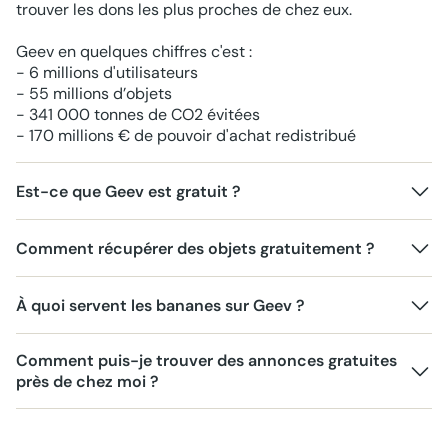
trouver les dons les plus proches de chez eux.
Geev en quelques chiffres c'est :
- 6 millions d'utilisateurs
- 55 millions d’objets
- 341 000 tonnes de CO2 évitées
- 170 millions € de pouvoir d'achat redistribué
Est-ce que Geev est gratuit ?
Comment récupérer des objets gratuitement ?
À quoi servent les bananes sur Geev ?
Comment puis-je trouver des annonces gratuites
près de chez moi ?