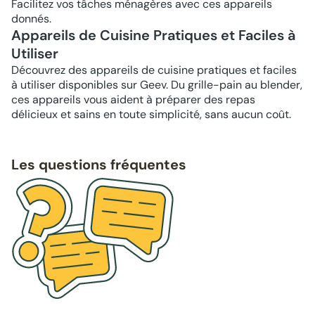
Facilitez vos tâches ménagères avec ces appareils
donnés.
Appareils de Cuisine Pratiques et Faciles à
Utiliser
Découvrez des appareils de cuisine pratiques et faciles
à utiliser disponibles sur Geev. Du grille-pain au blender,
ces appareils vous aident à préparer des repas
délicieux et sains en toute simplicité, sans aucun coût.
Les questions fréquentes