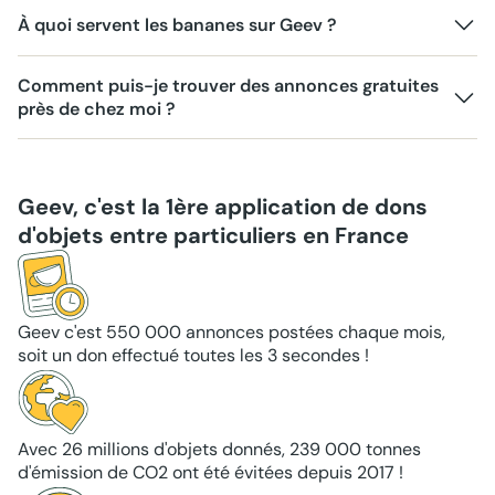
À quoi servent les bananes sur Geev ?
Comment puis-je trouver des annonces gratuites
près de chez moi ?
Geev, c'est la 1ère application de dons
d'objets entre particuliers en France
Geev c'est 550 000 annonces postées chaque mois,
soit un don effectué toutes les 3 secondes !
Avec 26 millions d'objets donnés, 239 000 tonnes
d'émission de CO2 ont été évitées depuis 2017 !