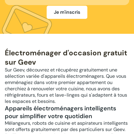
Je m'inscris
Électroménager d'occasion gratuit
sur Geev
Sur Geev, découvrez et récupérez gratuitement une
sélection variée d'appareils électroménagers. Que vous
emménagiez dans votre premier appartement ou
cherchiez à renouveler votre cuisine, nous avons des
réfrigérateurs, fours et lave-linges qui s'adaptent à tous
les espaces et besoins.
Appareils électroménagers intelligents
pour simplifier votre quotidien
Mélangeurs, robots de cuisine et aspirateurs intelligents
sont offerts gratuitement par des particuliers sur Geev.