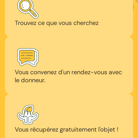
Trouvez ce que vous cherchez
Vous convenez d'un rendez-vous avec
le donneur.
Vous récupérez gratuitement l'objet !