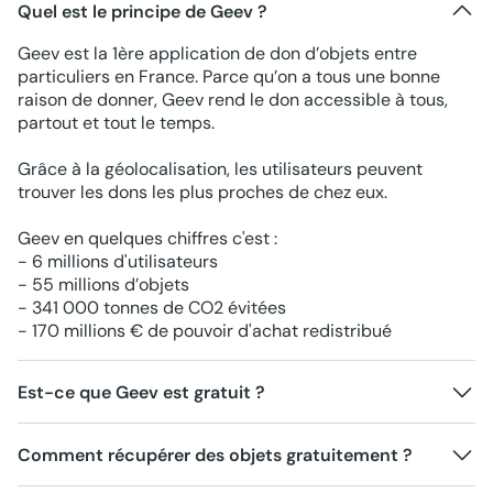
Quel est le principe de Geev ?
Geev est la 1ère application de don d’objets entre
particuliers en France. Parce qu’on a tous une bonne
raison de donner, Geev rend le don accessible à tous,
partout et tout le temps.
Grâce à la géolocalisation, les utilisateurs peuvent
trouver les dons les plus proches de chez eux.
Geev en quelques chiffres c'est :
- 6 millions d'utilisateurs
- 55 millions d’objets
- 341 000 tonnes de CO2 évitées
- 170 millions € de pouvoir d'achat redistribué
Est-ce que Geev est gratuit ?
Comment récupérer des objets gratuitement ?