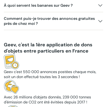
À quoi servent les bananes sur Geev ?
Comment puis-je trouver des annonces gratuites
près de chez moi ?
Geev, c'est la 1ère application de dons
d'objets entre particuliers en France
Geev c'est 550 000 annonces postées chaque mois,
soit un don effectué toutes les 3 secondes !
Avec 26 millions d'objets donnés, 239 000 tonnes
d'émission de CO2 ont été évitées depuis 2017 !