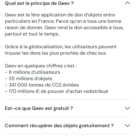
Quel est le principe de Geev ?
Geev est la 1ère application de don d’objets entre
particuliers en France. Parce qu’on a tous une bonne
raison de donner, Geev rend le don accessible à tous,
partout et tout le temps.
Grâce à la géolocalisation, les utilisateurs peuvent
trouver les dons les plus proches de chez eux.
Geev en quelques chiffres c'est :
- 6 millions d'utilisateurs
- 55 millions d’objets
- 341 000 tonnes de CO2 évitées
- 170 millions € de pouvoir d'achat redistribué
Est-ce que Geev est gratuit ?
Comment récupérer des objets gratuitement ?