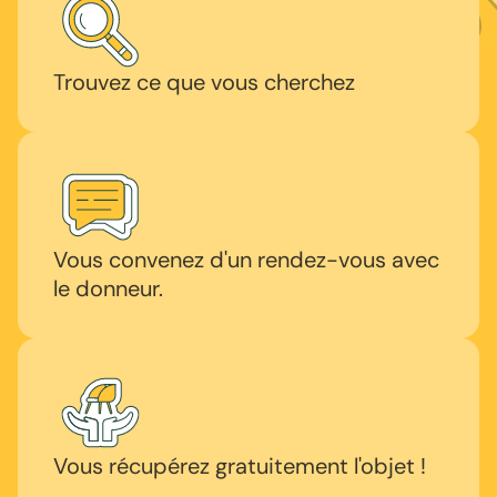
Trouvez ce que vous cherchez
Vous convenez d'un rendez-vous avec
le donneur.
Vous récupérez gratuitement l'objet !