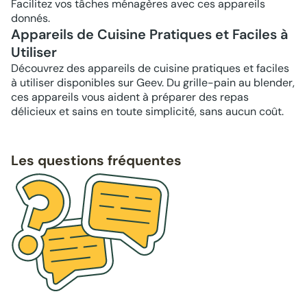
Facilitez vos tâches ménagères avec ces appareils
donnés.
Appareils de Cuisine Pratiques et Faciles à
Utiliser
Découvrez des appareils de cuisine pratiques et faciles
à utiliser disponibles sur Geev. Du grille-pain au blender,
ces appareils vous aident à préparer des repas
délicieux et sains en toute simplicité, sans aucun coût.
Les questions fréquentes