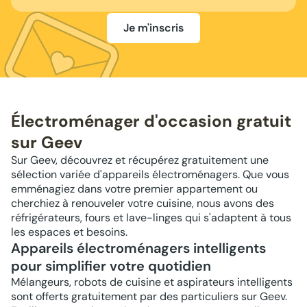
Je m'inscris
Électroménager d'occasion gratuit
sur Geev
Sur Geev, découvrez et récupérez gratuitement une
sélection variée d'appareils électroménagers. Que vous
emménagiez dans votre premier appartement ou
cherchiez à renouveler votre cuisine, nous avons des
réfrigérateurs, fours et lave-linges qui s'adaptent à tous
les espaces et besoins.
Appareils électroménagers intelligents
pour simplifier votre quotidien
Mélangeurs, robots de cuisine et aspirateurs intelligents
sont offerts gratuitement par des particuliers sur Geev.