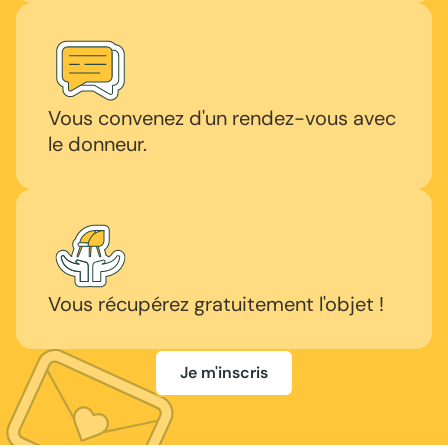
Vous convenez d'un rendez-vous avec
le donneur.
Vous récupérez gratuitement l'objet !
Je m'inscris