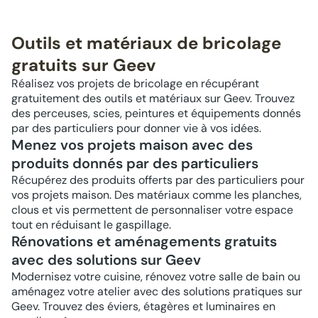
Outils et matériaux de bricolage
gratuits sur Geev
Réalisez vos projets de bricolage en récupérant
gratuitement des outils et matériaux sur Geev. Trouvez
des perceuses, scies, peintures et équipements donnés
par des particuliers pour donner vie à vos idées.
Menez vos projets maison avec des
produits donnés par des particuliers
Récupérez des produits offerts par des particuliers pour
vos projets maison. Des matériaux comme les planches,
clous et vis permettent de personnaliser votre espace
tout en réduisant le gaspillage.
Rénovations et aménagements gratuits
avec des solutions sur Geev
Modernisez votre cuisine, rénovez votre salle de bain ou
aménagez votre atelier avec des solutions pratiques sur
Geev. Trouvez des éviers, étagères et luminaires en