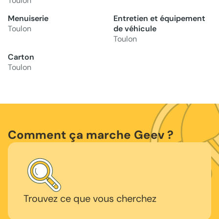
Toulon
Menuiserie
Entretien et équipement
Toulon
de véhicule
Toulon
Carton
Toulon
Comment ça marche Geev ?
Trouvez ce que vous cherchez