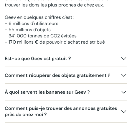
trouver les dons les plus proches de chez eux.
Geev en quelques chiffres c'est :
- 6 millions d'utilisateurs
- 55 millions d’objets
- 341 000 tonnes de CO2 évitées
- 170 millions € de pouvoir d'achat redistribué
Est-ce que Geev est gratuit ?
Comment récupérer des objets gratuitement ?
À quoi servent les bananes sur Geev ?
Comment puis-je trouver des annonces gratuites
près de chez moi ?