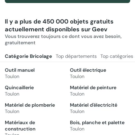
Il y a plus de 450 000 objets gratuits
actuellement disponibles sur Geev
Vous trouverez toujours ce dont vous avez besoin,
gratuitement
Catégorie Bricolage
Top départements
Top catégories
Outil manuel
Outil électrique
Toulon
Toulon
Quincaillerie
Matériel de peinture
Toulon
Toulon
Matériel de plomberie
Matériel d'électricité
Toulon
Toulon
Matériaux de
Bois, planche et palette
construction
Toulon