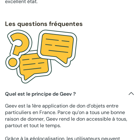
excellent état.
Les questions fréquentes
Quel est le principe de Geev ?
Geev est la 1ère application de don d’objets entre
particuliers en France. Parce qu’on a tous une bonne
raison de donner, Geev rend le don accessible à tous,
partout et tout le temps.
Grâce à la géolocalisation, les utilisateurs peuvent