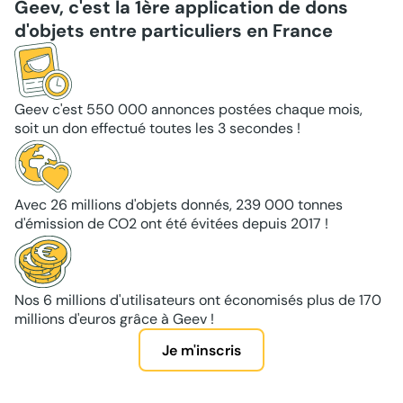
Geev, c'est la 1ère application de dons
d'objets entre particuliers en France
Geev c'est 550 000 annonces postées chaque mois,
soit un don effectué toutes les 3 secondes !
Avec 26 millions d'objets donnés, 239 000 tonnes
d'émission de CO2 ont été évitées depuis 2017 !
Nos 6 millions d'utilisateurs ont économisés plus de 170
millions d'euros grâce à Geev !
Je m'inscris