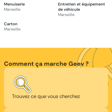
Menuiserie
Entretien et équipement
Marseille
de véhicule
Marseille
Carton
Marseille
Comment ça marche Geev ?
Trouvez ce que vous cherchez