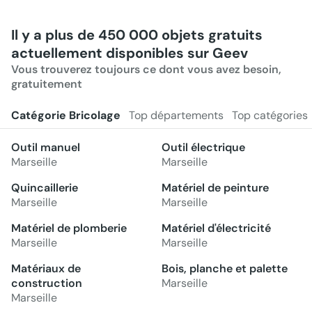
Il y a plus de 450 000 objets gratuits
actuellement disponibles sur Geev
Vous trouverez toujours ce dont vous avez besoin,
gratuitement
Catégorie Bricolage
Top départements
Top catégories
Outil manuel
Outil électrique
Marseille
Marseille
Quincaillerie
Matériel de peinture
Marseille
Marseille
Matériel de plomberie
Matériel d'électricité
Marseille
Marseille
Matériaux de
Bois, planche et palette
construction
Marseille
Marseille