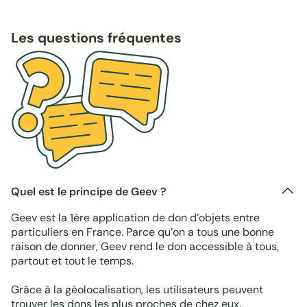
Les questions fréquentes
Quel est le principe de Geev ?
Geev est la 1ère application de don d’objets entre
particuliers en France. Parce qu’on a tous une bonne
raison de donner, Geev rend le don accessible à tous,
partout et tout le temps.
Grâce à la géolocalisation, les utilisateurs peuvent
trouver les dons les plus proches de chez eux.