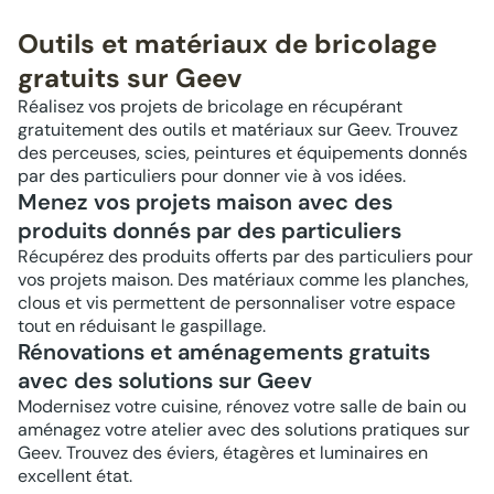
Outils et matériaux de bricolage
gratuits sur Geev
Réalisez vos projets de bricolage en récupérant
gratuitement des outils et matériaux sur Geev. Trouvez
des perceuses, scies, peintures et équipements donnés
par des particuliers pour donner vie à vos idées.
Menez vos projets maison avec des
produits donnés par des particuliers
Récupérez des produits offerts par des particuliers pour
vos projets maison. Des matériaux comme les planches,
clous et vis permettent de personnaliser votre espace
tout en réduisant le gaspillage.
Rénovations et aménagements gratuits
avec des solutions sur Geev
Modernisez votre cuisine, rénovez votre salle de bain ou
aménagez votre atelier avec des solutions pratiques sur
Geev. Trouvez des éviers, étagères et luminaires en
excellent état.