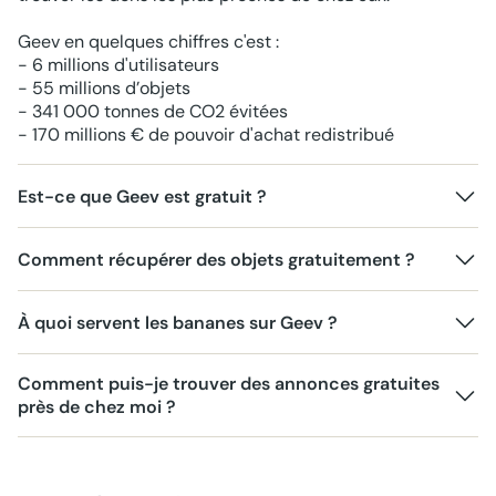
Geev en quelques chiffres c'est :
- 6 millions d'utilisateurs
- 55 millions d’objets
- 341 000 tonnes de CO2 évitées
- 170 millions € de pouvoir d'achat redistribué
Est-ce que Geev est gratuit ?
Comment récupérer des objets gratuitement ?
À quoi servent les bananes sur Geev ?
Comment puis-je trouver des annonces gratuites
près de chez moi ?