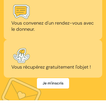
Vous convenez d'un rendez-vous avec
le donneur.
Vous récupérez gratuitement l'objet !
Je m'inscris