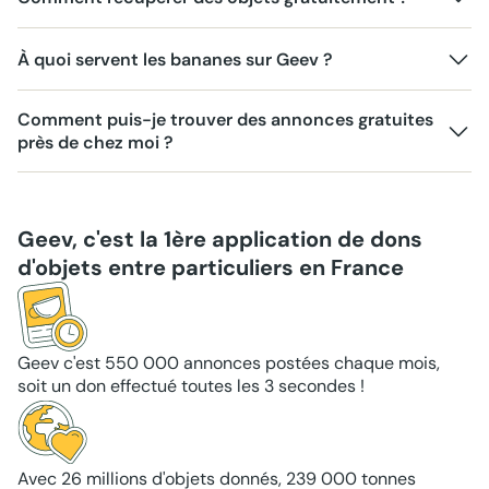
À quoi servent les bananes sur Geev ?
Comment puis-je trouver des annonces gratuites
près de chez moi ?
Geev, c'est la 1ère application de dons
d'objets entre particuliers en France
Geev c'est 550 000 annonces postées chaque mois,
soit un don effectué toutes les 3 secondes !
Avec 26 millions d'objets donnés, 239 000 tonnes