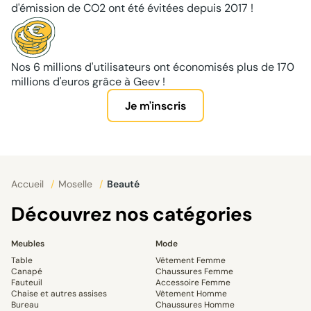
d'émission de CO2 ont été évitées depuis 2017 !
Nos 6 millions d'utilisateurs ont économisés plus de 170
millions d'euros grâce à Geev !
Je m'inscris
Accueil
/
Moselle
/
Beauté
Découvrez nos catégories
Meubles
Mode
Table
Vêtement Femme
Canapé
Chaussures Femme
Fauteuil
Accessoire Femme
Chaise et autres assises
Vêtement Homme
Bureau
Chaussures Homme