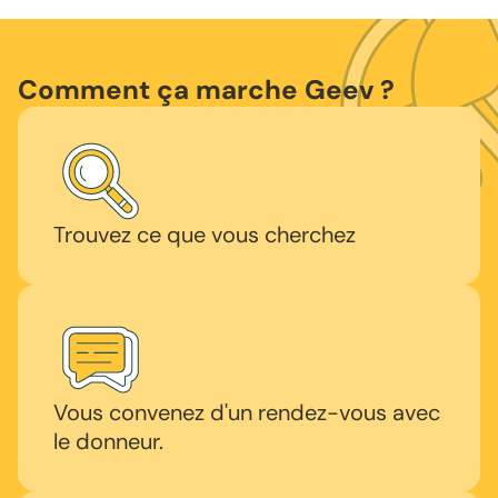
Comment ça marche Geev ?
Trouvez ce que vous cherchez
Vous convenez d'un rendez-vous avec
le donneur.