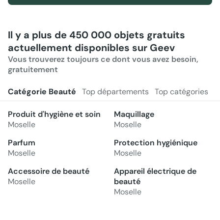
Il y a plus de 450 000 objets gratuits
actuellement disponibles sur Geev
Vous trouverez toujours ce dont vous avez besoin,
gratuitement
Catégorie Beauté
Top départements
Top catégories
Produit d'hygiène et soin
Maquillage
Moselle
Moselle
Parfum
Protection hygiénique
Moselle
Moselle
Accessoire de beauté
Appareil électrique de
Moselle
beauté
Moselle