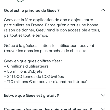
Quel est le principe de Geev ?
Geev est la 1ère application de don d’objets entre
particuliers en France. Parce qu’on a tous une bonne
raison de donner, Geev rend le don accessible à tous,
partout et tout le temps.
Grâce à la géolocalisation, les utilisateurs peuvent
trouver les dons les plus proches de chez eux.
Geev en quelques chiffres c'est :
- 6 millions d'utilisateurs
- 55 millions d’objets
- 341 000 tonnes de CO2 évitées
- 170 millions € de pouvoir d'achat redistribué
Est-ce que Geev est gratuit ?
Comment récupérer des objets gratuitement ?