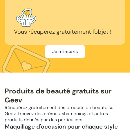
Vous récupérez gratuitement l'objet !
Je m'inscris
Produits de beauté gratuits sur
Geev
Récupérez gratuitement des produits de beauté sur
Geev. Trouvez des crèmes, shampoings et autres
produits donnés par des particuliers.
Maquillage d'occasion pour chaque style