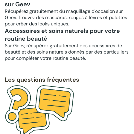
sur Geev
Récupérez gratuitement du maquillage d'occasion sur
Geev. Trouvez des mascaras, rouges à lèvres et palettes
pour créer des looks uniques.
Accessoires et soins naturels pour votre
routine beauté
Sur Geev, récupérez gratuitement des accessoires de
beauté et des soins naturels donnés par des particuliers
pour compléter votre routine beauté.
Les questions fréquentes