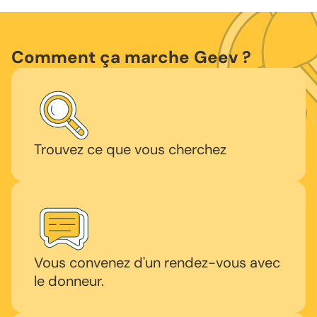
Comment ça marche Geev ?
Trouvez ce que vous cherchez
Vous convenez d'un rendez-vous avec
le donneur.