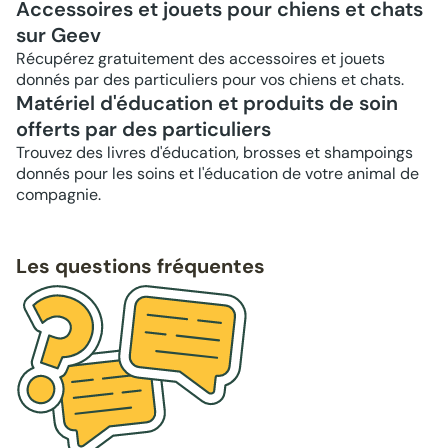
Accessoires et jouets pour chiens et chats
sur Geev
Récupérez gratuitement des accessoires et jouets
donnés par des particuliers pour vos chiens et chats.
Matériel d'éducation et produits de soin
offerts par des particuliers
Trouvez des livres d'éducation, brosses et shampoings
donnés pour les soins et l'éducation de votre animal de
compagnie.
Les questions fréquentes