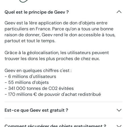
Quel est le principe de Geev ?
Geev est la 1ère application de don d’objets entre
particuliers en France. Parce qu’on a tous une bonne
raison de donner, Geev rend le don accessible à tous,
partout et tout le temps.
Grâce à la géolocalisation, les utilisateurs peuvent
trouver les dons les plus proches de chez eux.
Geev en quelques chiffres c'est :
- 6 millions d'utilisateurs
- 55 millions d’objets
- 341 000 tonnes de CO2 évitées
- 170 millions € de pouvoir d'achat redistribué
Est-ce que Geev est gratuit ?
Comment récupérer des objets gratuitement ?