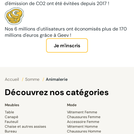
d'émission de CO2 ont été évitées depuis 2017 !
Nos 6 millions d'utilisateurs ont économisés plus de 170
millions d'euros grâce à Geev !
Je m'inscris
Accueil
/
Somme
/
Animalerie
Découvrez nos catégories
Meubles
Mode
Table
Vêtement Femme
Canapé
Chaussures Femme
Fauteuil
Accessoire Femme
Chaise et autres assises
Vêtement Homme
Bureau
Chaussures Homme