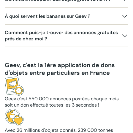
À quoi servent les bananes sur Geev ?
Comment puis-je trouver des annonces gratuites
près de chez moi ?
Geev, c'est la 1ère application de dons
d'objets entre particuliers en France
Geev c'est 550 000 annonces postées chaque mois,
soit un don effectué toutes les 3 secondes !
Avec 26 millions d'objets donnés, 239 000 tonnes