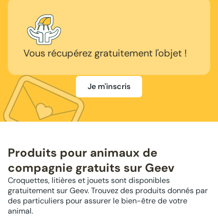
Vous récupérez gratuitement l'objet !
Je m'inscris
Produits pour animaux de
compagnie gratuits sur Geev
Croquettes, litières et jouets sont disponibles
gratuitement sur Geev. Trouvez des produits donnés par
des particuliers pour assurer le bien-être de votre
animal.