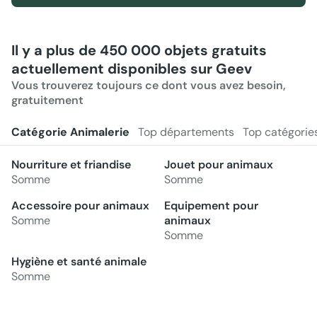
Il y a plus de 450 000 objets gratuits
actuellement disponibles sur Geev
Vous trouverez toujours ce dont vous avez besoin,
gratuitement
Catégorie Animalerie
Top départements
Top catégorie
Nourriture et friandise
Jouet pour animaux
Somme
Somme
Accessoire pour animaux
Equipement pour
Somme
animaux
Somme
Hygiène et santé animale
Somme