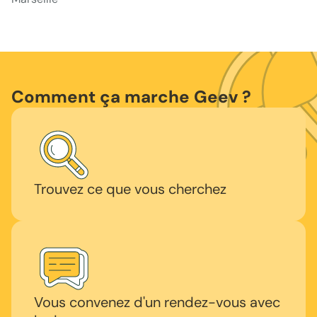
Comment ça marche Geev ?
Trouvez ce que vous cherchez
Vous convenez d'un rendez-vous avec