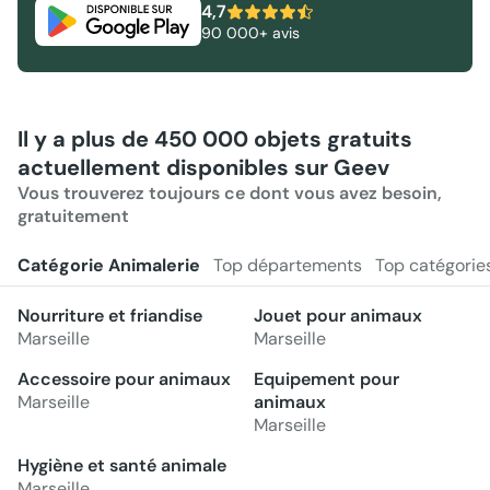
4,7
90 000+ avis
Il y a plus de 450 000 objets gratuits
actuellement disponibles sur Geev
Vous trouverez toujours ce dont vous avez besoin,
gratuitement
Catégorie Animalerie
Top départements
Top catégorie
Nourriture et friandise
Jouet pour animaux
Marseille
Marseille
Accessoire pour animaux
Equipement pour
Marseille
animaux
Marseille
Hygiène et santé animale
Marseille