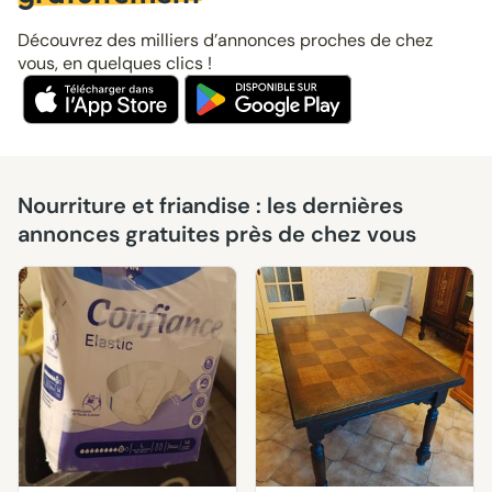
Découvrez des milliers d’annonces proches de chez
vous, en quelques clics !
Nourriture et friandise : les dernières
annonces gratuites près de chez vous