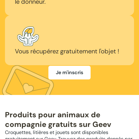
le donneur.
Vous récupérez gratuitement l'objet !
Je m'inscris
Produits pour animaux de
compagnie gratuits sur Geev
Croquettes, litières et jouets sont disponibles
gratuitement sur Geev. Trouvez des produits donnés par