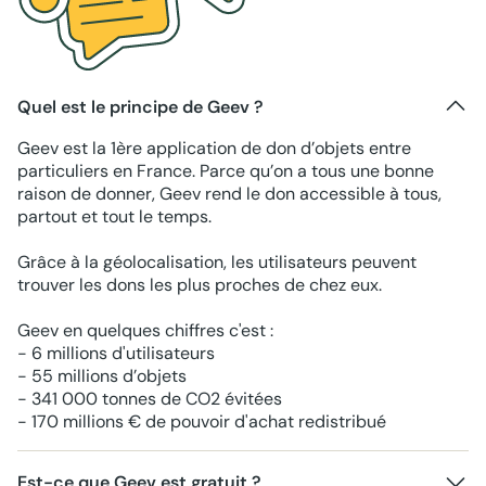
Quel est le principe de Geev ?
Geev est la 1ère application de don d’objets entre
particuliers en France. Parce qu’on a tous une bonne
raison de donner, Geev rend le don accessible à tous,
partout et tout le temps.
Grâce à la géolocalisation, les utilisateurs peuvent
trouver les dons les plus proches de chez eux.
Geev en quelques chiffres c'est :
- 6 millions d'utilisateurs
- 55 millions d’objets
- 341 000 tonnes de CO2 évitées
- 170 millions € de pouvoir d'achat redistribué
Est-ce que Geev est gratuit ?