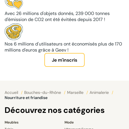
Avec 26 millions d'objets donnés, 239 000 tonnes
d'émission de CO2 ont été évitées depuis 2017 !
Nos 6 millions d'utilisateurs ont économisés plus de 170
millions d'euros grâce à Geev !
Je m'inscris
Accueil
/
Bouches-du-Rhône
/
Marseille
/
Animalerie
/
Nourriture et friandise
Découvrez nos catégories
Meubles
Mode