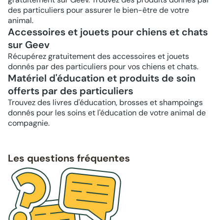
des particuliers pour assurer le bien-être de votre
animal.
Accessoires et jouets pour chiens et chats
sur Geev
Récupérez gratuitement des accessoires et jouets
donnés par des particuliers pour vos chiens et chats.
Matériel d'éducation et produits de soin
offerts par des particuliers
Trouvez des livres d'éducation, brosses et shampoings
donnés pour les soins et l'éducation de votre animal de
compagnie.
Les questions fréquentes