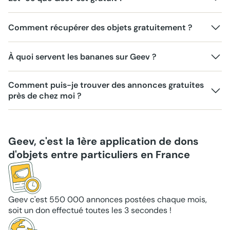
Comment récupérer des objets gratuitement ?
À quoi servent les bananes sur Geev ?
Comment puis-je trouver des annonces gratuites
près de chez moi ?
Geev, c'est la 1ère application de dons
d'objets entre particuliers en France
Geev c'est 550 000 annonces postées chaque mois,
soit un don effectué toutes les 3 secondes !