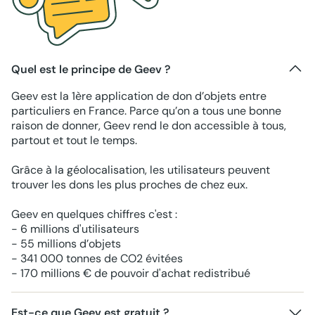
Quel est le principe de Geev ?
Geev est la 1ère application de don d’objets entre
particuliers en France. Parce qu’on a tous une bonne
raison de donner, Geev rend le don accessible à tous,
partout et tout le temps.
Grâce à la géolocalisation, les utilisateurs peuvent
trouver les dons les plus proches de chez eux.
Geev en quelques chiffres c'est :
- 6 millions d'utilisateurs
- 55 millions d’objets
- 341 000 tonnes de CO2 évitées
- 170 millions € de pouvoir d'achat redistribué
Est-ce que Geev est gratuit ?