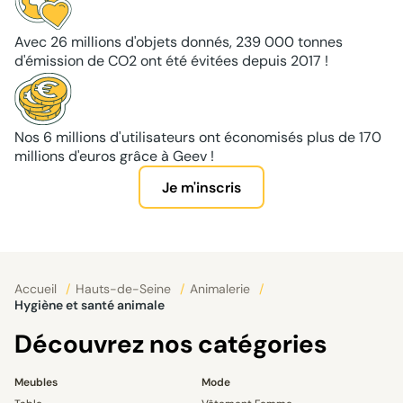
Avec 26 millions d'objets donnés, 239 000 tonnes
d'émission de CO2 ont été évitées depuis 2017 !
Nos 6 millions d'utilisateurs ont économisés plus de 170
millions d'euros grâce à Geev !
Je m'inscris
Accueil
/
Hauts-de-Seine
/
Animalerie
/
Hygiène et santé animale
Découvrez nos catégories
Meubles
Mode