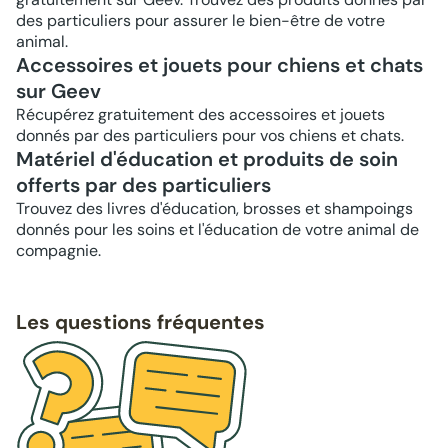
des particuliers pour assurer le bien-être de votre
animal.
Accessoires et jouets pour chiens et chats
sur Geev
Récupérez gratuitement des accessoires et jouets
donnés par des particuliers pour vos chiens et chats.
Matériel d'éducation et produits de soin
offerts par des particuliers
Trouvez des livres d'éducation, brosses et shampoings
donnés pour les soins et l'éducation de votre animal de
compagnie.
Les questions fréquentes