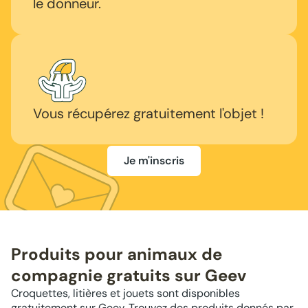
le donneur.
Vous récupérez gratuitement l'objet !
Je m'inscris
Produits pour animaux de
compagnie gratuits sur Geev
Croquettes, litières et jouets sont disponibles
gratuitement sur Geev. Trouvez des produits donnés par