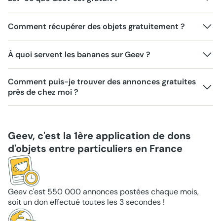
Comment récupérer des objets gratuitement ?
À quoi servent les bananes sur Geev ?
Comment puis-je trouver des annonces gratuites
près de chez moi ?
Geev, c'est la 1ère application de dons
d'objets entre particuliers en France
Geev c'est 550 000 annonces postées chaque mois,
soit un don effectué toutes les 3 secondes !