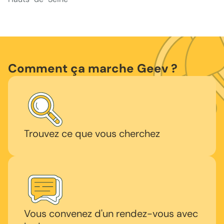
Comment ça marche Geev ?
Trouvez ce que vous cherchez
Vous convenez d'un rendez-vous avec