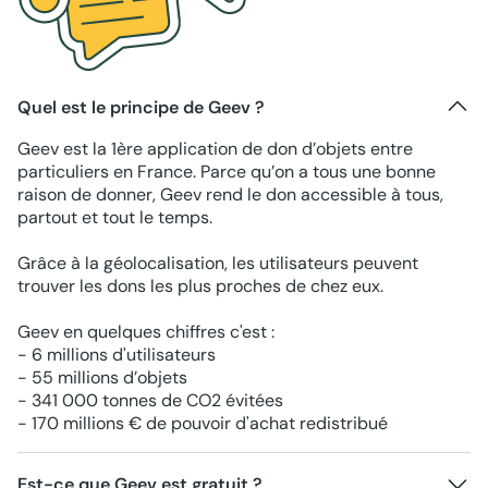
Quel est le principe de Geev ?
Geev est la 1ère application de don d’objets entre
particuliers en France. Parce qu’on a tous une bonne
raison de donner, Geev rend le don accessible à tous,
partout et tout le temps.
Grâce à la géolocalisation, les utilisateurs peuvent
trouver les dons les plus proches de chez eux.
Geev en quelques chiffres c'est :
- 6 millions d'utilisateurs
- 55 millions d’objets
- 341 000 tonnes de CO2 évitées
- 170 millions € de pouvoir d'achat redistribué
Est-ce que Geev est gratuit ?