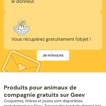
le donneur.
Vous récupérez gratuitement l'objet !
Je m'inscris
Produits pour animaux de
compagnie gratuits sur Geev
Croquettes, litières et jouets sont disponibles
gratuitement sur Geev. Trouvez des produits donnés par