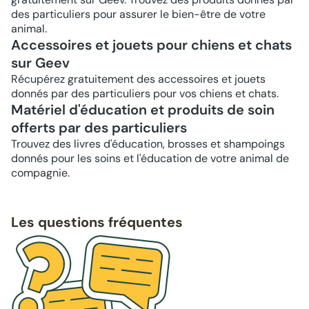
des particuliers pour assurer le bien-être de votre
animal.
Accessoires et jouets pour chiens et chats
sur Geev
Récupérez gratuitement des accessoires et jouets
donnés par des particuliers pour vos chiens et chats.
Matériel d'éducation et produits de soin
offerts par des particuliers
Trouvez des livres d'éducation, brosses et shampoings
donnés pour les soins et l'éducation de votre animal de
compagnie.
Les questions fréquentes