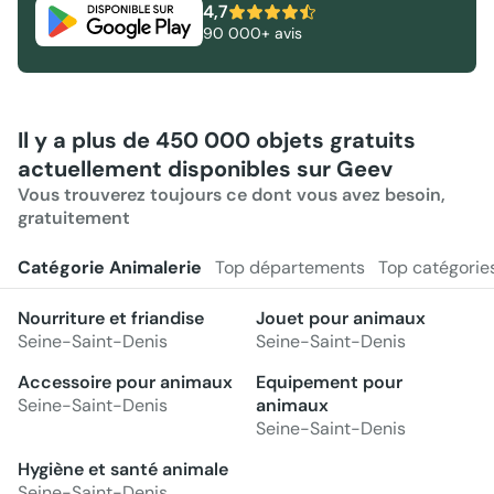
4,7
90 000+ avis
Il y a plus de 450 000 objets gratuits
actuellement disponibles sur Geev
Vous trouverez toujours ce dont vous avez besoin,
gratuitement
Catégorie Animalerie
Top départements
Top catégorie
Nourriture et friandise
Jouet pour animaux
Seine-Saint-Denis
Seine-Saint-Denis
Accessoire pour animaux
Equipement pour
Seine-Saint-Denis
animaux
Seine-Saint-Denis
Hygiène et santé animale
Seine-Saint-Denis