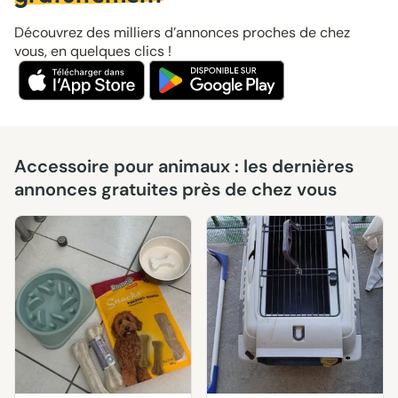
Découvrez des milliers d’annonces proches de chez
vous, en quelques clics !
Accessoire pour animaux : les dernières
annonces gratuites près de chez vous