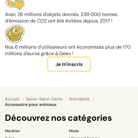
Avec 26 millions d'objets donnés, 239 000 tonnes
d'émission de CO2 ont été évitées depuis 2017 !
Nos 6 millions d'utilisateurs ont économisés plus de 170
millions d'euros grâce à Geev !
Je m'inscris
Accueil
/
Seine-Saint-Denis
/
Animalerie
/
Accessoire pour animaux
Découvrez nos catégories
Meubles
Mode