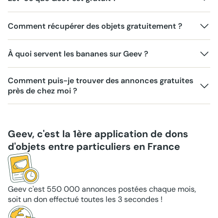
Comment récupérer des objets gratuitement ?
À quoi servent les bananes sur Geev ?
Comment puis-je trouver des annonces gratuites
près de chez moi ?
Geev, c'est la 1ère application de dons
d'objets entre particuliers en France
Geev c'est 550 000 annonces postées chaque mois,
soit un don effectué toutes les 3 secondes !