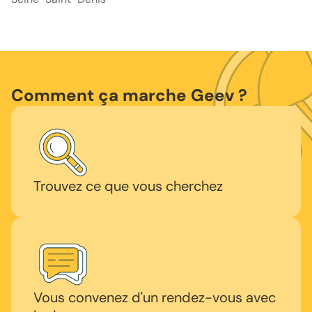
Comment ça marche Geev ?
Trouvez ce que vous cherchez
Vous convenez d'un rendez-vous avec