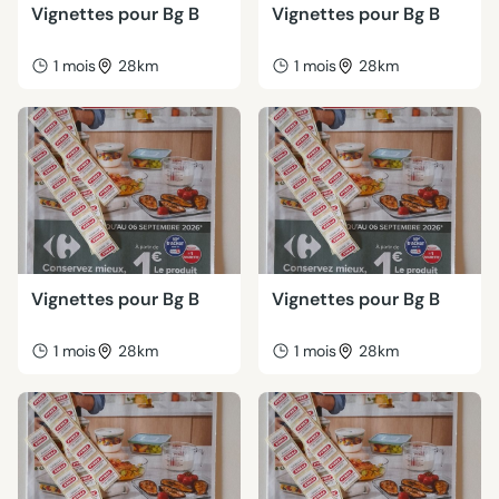
Vignettes pour Bg B
Vignettes pour Bg B
1 mois
28km
1 mois
28km
Vignettes pour Bg B
Vignettes pour Bg B
1 mois
28km
1 mois
28km