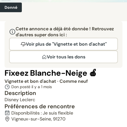
Donné
Cette annonce a déjà été donnée ! Retrouvez
d'autres super dons ici :
Voir plus de "Vignette et bon d'achat"
Voir tous les dons
Fixeez Blanche-Neige 🍎
Vignette et bon d'achat
· Comme neuf
Don posté il y a
1 mois
Description
Disney Leclerc
Préférences de rencontre
Disponibilités : Je suis flexible
Vigneux-sur-Seine, 91270