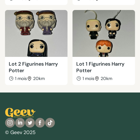
Lot 2 Figurines Harry
Lot 1 Figurines Harry
Potter
Potter
1 mois
20km
1 mois
20km
© Geev 2025