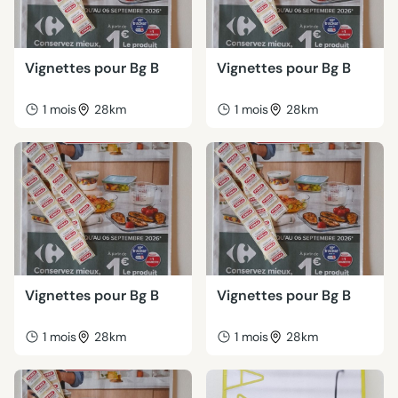
Vignettes pour Bg B
Vignettes pour Bg B
1 mois
28km
1 mois
28km
Vignettes pour Bg B
Vignettes pour Bg B
1 mois
28km
1 mois
28km