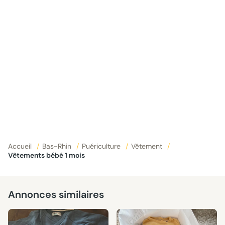
Accueil
/
Bas-Rhin
/
Puériculture
/
Vêtement
/
Vêtements bébé 1 mois
Annonces similaires