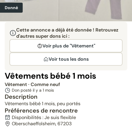
Donné
Cette annonce a déjà été donnée ! Retrouvez
d'autres super dons ici :
Voir plus de "Vêtement"
Voir tous les dons
Vêtements bébé 1 mois
Vêtement
· Comme neuf
Don posté il y a
1 mois
Description
Vêtements bébé 1 mois, peu portés
Préférences de rencontre
Disponibilités : Je suis flexible
Oberschaeffolsheim, 67203