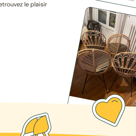
rouvez le plaisir