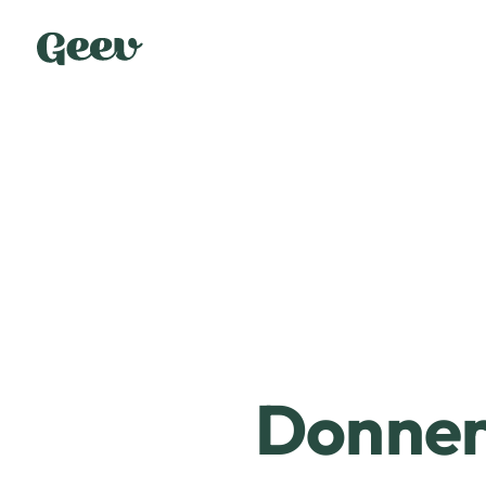
Donner 