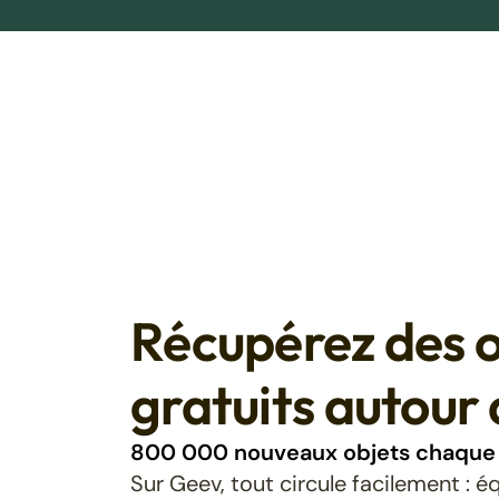
Récupérez des o
gratuits autour 
800 000 nouveaux objets chaque 
Sur Geev, tout circule facilement : 