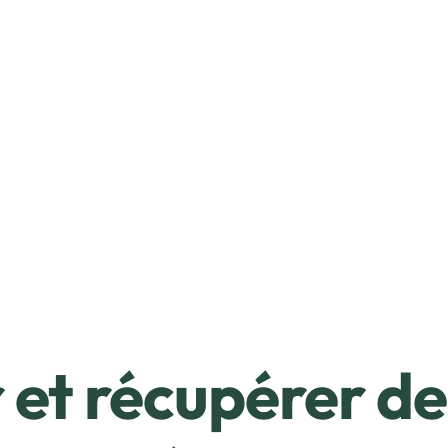
et récupérer de