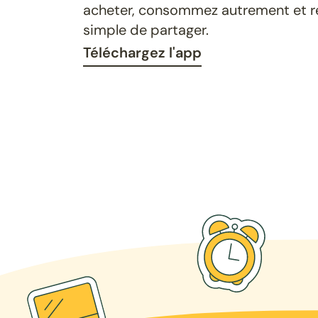
acheter, consommez autrement et ret
simple de partager.
Téléchargez l'app