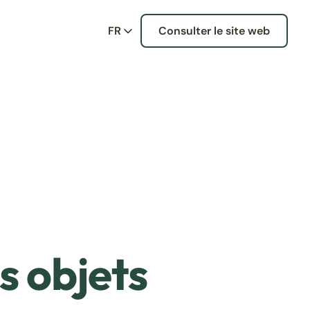
FR
Consulter le site web
s objets