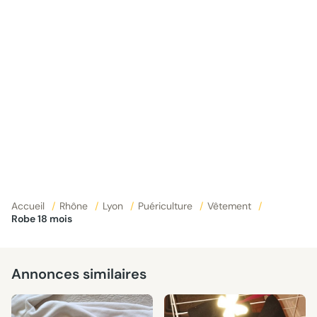
Accueil
/
Rhône
/
Lyon
/
Puériculture
/
Vêtement
/
Robe 18 mois
Annonces similaires