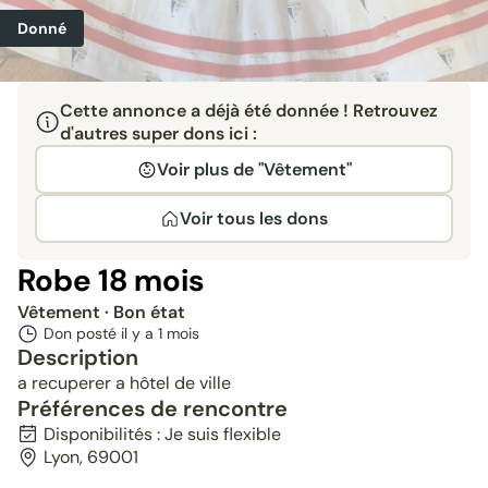
Donné
Cette annonce a déjà été donnée ! Retrouvez
d'autres super dons ici :
Voir plus de "Vêtement"
Voir tous les dons
Robe 18 mois
Vêtement
· Bon état
Don posté il y a
1 mois
Description
a recuperer a hôtel de ville
Préférences de rencontre
Disponibilités : Je suis flexible
Lyon, 69001