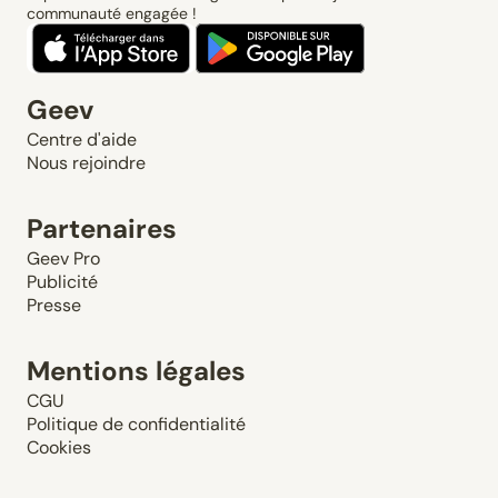
communauté engagée !
Geev
Centre d'aide
Nous rejoindre
Partenaires
Geev Pro
Publicité
Presse
Mentions légales
CGU
Politique de confidentialité
Cookies