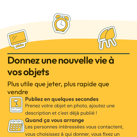
Donnez une nouvelle vie à
vos objets
Plus utile que jeter, plus rapide que
vendre
Publiez en quelques secondes
Prenez votre objet en photo, ajoutez une
description et c'est déjà publié !
Quand ça vous arrange
Les personnes intéressées vous contactent,
vous choisissez à qui donner, vous fixez un