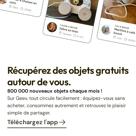
Récupérez des objets gratuits
autour de vous.
800 000 nouveaux objets chaque mois !
Sur Geev, tout circule facilement : équipez-vous sans
acheter, consommez autrement et retrouvez le plaisir
simple de partager.
Téléchargez l'app