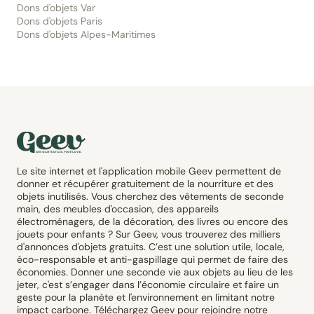
Dons d'objets Var
Dons d'objets Paris
Dons d'objets Alpes-Maritimes
Le site internet et l'application mobile Geev permettent de
donner et récupérer gratuitement de la nourriture et des
objets inutilisés. Vous cherchez des vêtements de seconde
main, des meubles d'occasion, des appareils
électroménagers, de la décoration, des livres ou encore des
jouets pour enfants ? Sur Geev, vous trouverez des milliers
d'annonces d'objets gratuits. C’est une solution utile, locale,
éco-responsable et anti-gaspillage qui permet de faire des
économies. Donner une seconde vie aux objets au lieu de les
jeter, c'est s’engager dans l’économie circulaire et faire un
geste pour la planète et l'environnement en limitant notre
impact carbone. Téléchargez Geev pour rejoindre notre