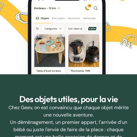
Des objets utiles, pour la vie
Chez Geev, on est convaincu que chaque objet mérite
une nouvelle aventure.
Un déménagement, un premier appart, l'arrivée d'un
bébé ou juste l'envie de faire de la place : chaque
moment est une belle occasion de donner et de