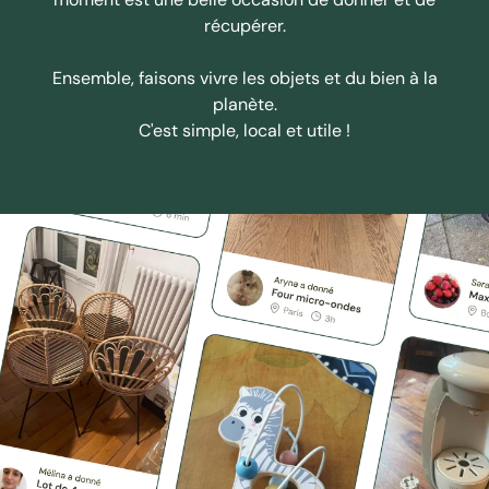
récupérer.
Ensemble, faisons vivre les objets et du bien à la
planète.
C'est simple, local et utile !