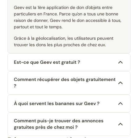
Geev est la 1ère application de don d'objets entre
particuliers en France. Parce qu'on a tous une bonne
raison de donner, Geev rend le don accessible à tous,
partout et tout le temps.
Grâce à la géolocalisation, les utilisateurs peuvent
trouver les dons les plus proches de chez eux.
Est-ce que Geev est gratuit ?
Comment récupérer des objets gratuitement
?
À quoi servent les bananes sur Geev ?
Comment puis-je trouver des annonces
gratuites près de chez moi ?