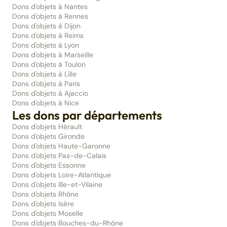
Dons d'objets à Nantes
Dons d'objets à Rennes
Dons d'objets à Dijon
Dons d'objets à Reims
Dons d'objets à Lyon
Dons d'objets à Marseille
Dons d'objets à Toulon
Dons d'objets à Lille
Dons d'objets à Paris
Dons d'objets à Ajaccio
Dons d'objets à Nice
Les dons par départements
Dons d'objets Hérault
Dons d'objets Gironde
Dons d'objets Haute-Garonne
Dons d'objets Pas-de-Calais
Dons d'objets Essonne
Dons d'objets Loire-Atlantique
Dons d'objets Ille-et-Vilaine
Dons d'objets Rhône
Dons d'objets Isère
Dons d'objets Moselle
Dons d'objets Bouches-du-Rhône