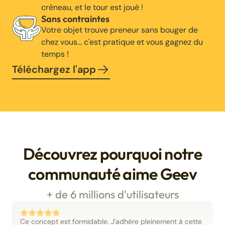
créneau, et le tour est joué !
Sans contraintes
Votre objet trouve preneur sans bouger de
chez vous… c'est pratique et vous gagnez du
temps !
Téléchargez l'app
Découvrez pourquoi notre
communauté aime Geev
+ de 6 millions d'utilisateurs
Ce concept est formidable. J'adhère pleinement à cette