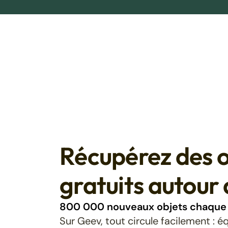
Récupérez des o
gratuits autour 
800 000 nouveaux objets chaque 
Sur Geev, tout circule facilement : 