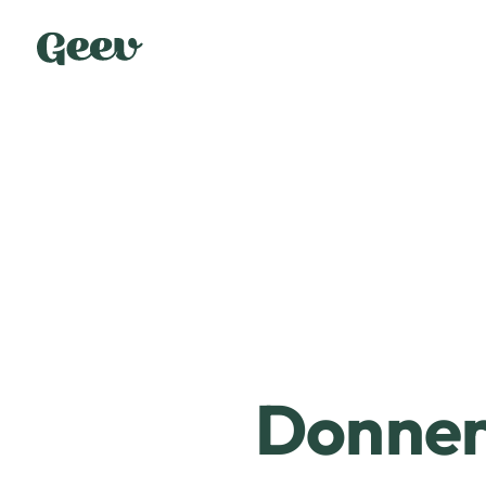
Donner 