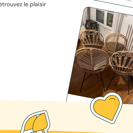
rouvez le plaisir