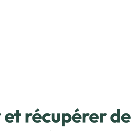
et récupérer de