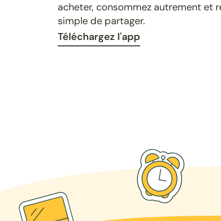
acheter, consommez autrement et ret
simple de partager.
Téléchargez l'app