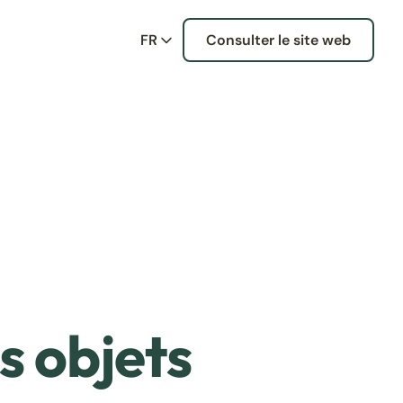
FR
Consulter le site web
s objets