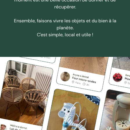
récupérer.
Ensemble, faisons vivre les objets et du bien à la
planète.
C'est simple, local et utile !