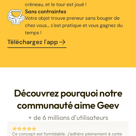
créneau, et le tour est joué !
Sans contraintes
Votre objet trouve preneur sans bouger de
chez vous… c'est pratique et vous gagnez du
temps !
Téléchargez l'app
Découvrez pourquoi notre
communauté aime Geev
+ de 6 millions d'utilisateurs
Ce concept est formidable. J'adhère pleinement à cette