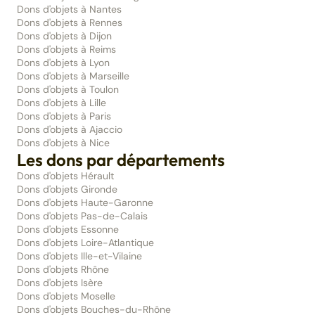
Dons d'objets à Nantes
Dons d'objets à Rennes
Dons d'objets à Dijon
Dons d'objets à Reims
Dons d'objets à Lyon
Dons d'objets à Marseille
Dons d'objets à Toulon
Dons d'objets à Lille
Dons d'objets à Paris
Dons d'objets à Ajaccio
Dons d'objets à Nice
Les dons par départements
Dons d'objets Hérault
Dons d'objets Gironde
Dons d'objets Haute-Garonne
Dons d'objets Pas-de-Calais
Dons d'objets Essonne
Dons d'objets Loire-Atlantique
Dons d'objets Ille-et-Vilaine
Dons d'objets Rhône
Dons d'objets Isère
Dons d'objets Moselle
Dons d'objets Bouches-du-Rhône