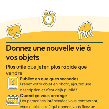
Donnez une nouvelle vie à
vos objets
Plus utile que jeter, plus rapide que
vendre
Publiez en quelques secondes
Prenez votre objet en photo, ajoutez une
description et c'est déjà publié !
Quand ça vous arrange
Les personnes intéressées vous contactent,
vous choisissez à qui donner, vous fixez un