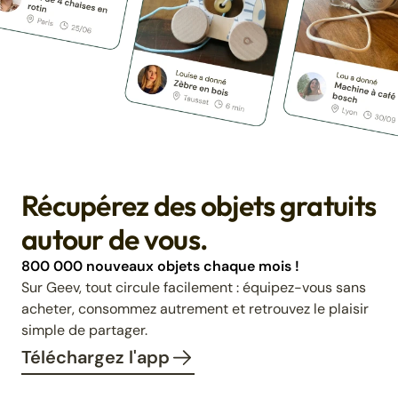
Récupérez des objets gratuits
autour de vous.
800 000 nouveaux objets chaque mois !
Sur Geev, tout circule facilement : équipez-vous sans
acheter, consommez autrement et retrouvez le plaisir
simple de partager.
Téléchargez l'app