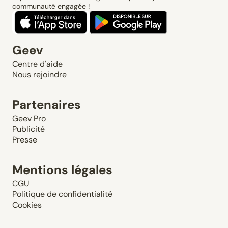
communauté engagée !
Geev
Centre d'aide
Nous rejoindre
Partenaires
Geev Pro
Publicité
Presse
Mentions légales
CGU
Politique de confidentialité
Cookies