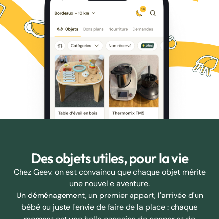
Des objets utiles, pour la vie
Chez Geev, on est convaincu que chaque objet mérite
une nouvelle aventure.
Un déménagement, un premier appart, l'arrivée d'un
bébé ou juste l'envie de faire de la place : chaque
moment est une belle occasion de donner et de