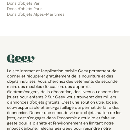
Dons d'objets Var
Dons d'objets Paris
Dons d'objets Alpes-Maritimes
Le site internet et l'application mobile Geev permettent de
donner et récupérer gratuitement de la nourriture et des
objets inutilisés. Vous cherchez des vêtements de seconde
main, des meubles d'occasion, des appareils
électroménagers, de la décoration, des livres ou encore des
jouets pour enfants ? Sur Geev, vous trouverez des milliers
d'annonces d'objets gratuits. C’est une solution utile, locale,
éco-responsable et anti-gaspillage qui permet de faire des
économies. Donner une seconde vie aux objets au lieu de les
jeter, c'est s’engager dans l’économie circulaire et faire un
geste pour la planète et l'environnement en limitant notre
impact carbone. Téléchargez Geev pour rejoindre notre