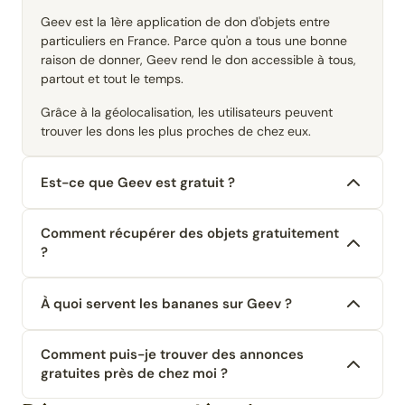
Geev est la 1ère application de don d'objets entre
particuliers en France. Parce qu'on a tous une bonne
raison de donner, Geev rend le don accessible à tous,
partout et tout le temps.
Grâce à la géolocalisation, les utilisateurs peuvent
trouver les dons les plus proches de chez eux.
Est-ce que Geev est gratuit ?
Comment récupérer des objets gratuitement
?
À quoi servent les bananes sur Geev ?
Comment puis-je trouver des annonces
gratuites près de chez moi ?