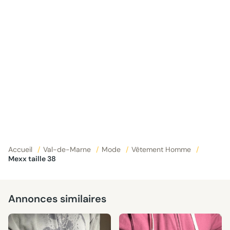
Accueil
/
Val-de-Marne
/
Mode
/
Vêtement Homme
/
Mexx taille 38
Annonces similaires