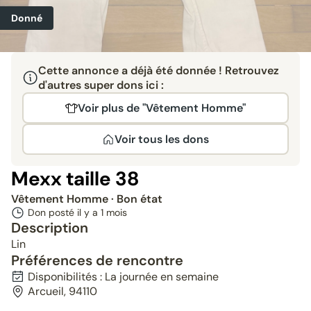
Donné
Cette annonce a déjà été donnée ! Retrouvez
d'autres super dons ici :
Voir plus de "Vêtement Homme"
Voir tous les dons
Mexx taille 38
Vêtement Homme
· Bon état
Don posté il y a
1 mois
Description
Lin
Préférences de rencontre
Disponibilités : La journée en semaine
Arcueil, 94110